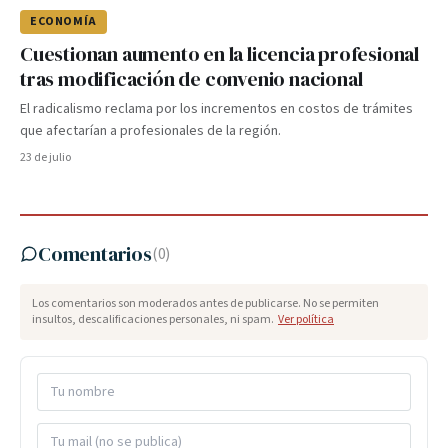
ECONOMÍA
Cuestionan aumento en la licencia profesional
tras modificación de convenio nacional
El radicalismo reclama por los incrementos en costos de trámites
que afectarían a profesionales de la región.
23 de julio
Comentarios
(
0
)
Los comentarios son moderados antes de publicarse. No se permiten
insultos, descalificaciones personales, ni spam.
Ver política