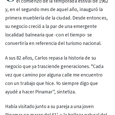
el comienzo de la temporada estival de 1962
y, en el segundo mes de aquel año, inauguró la
primera mueblería de la ciudad. Desde entonces,
su negocio creció a la par de una emergente
localidad balnearia que -con el tiempo- se
convertiría en referencia del turismo nacional.
A sus 82 años, Carlos repasa la historia de su
negocio que ya trasciende generaciones. “Cada
vez que camino por alguna calle me encuentro
con un trabajo que hice. Yo siempre digo que
ayudé a hacer Pinamar”, sintetiza.
Había visitado junto a su pareja a una joven