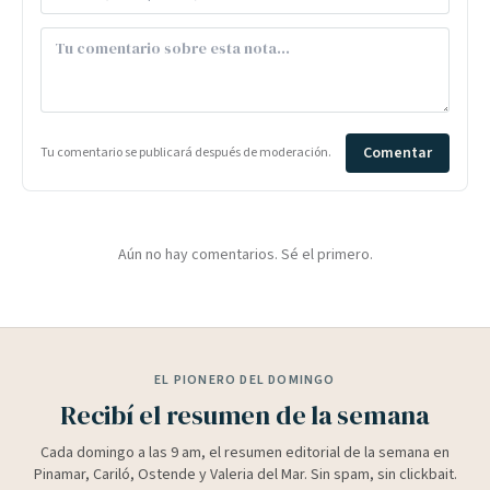
Comentar
Tu comentario se publicará después de moderación.
Aún no hay comentarios. Sé el primero.
EL PIONERO DEL DOMINGO
Recibí el resumen de la semana
Cada domingo a las 9 am, el resumen editorial de la semana en
Pinamar, Cariló, Ostende y Valeria del Mar. Sin spam, sin clickbait.