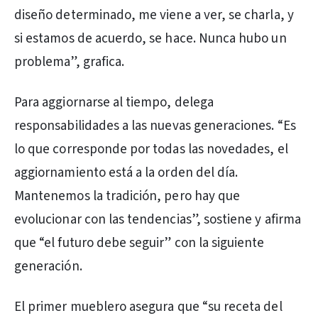
diseño determinado, me viene a ver, se charla, y
si estamos de acuerdo, se hace. Nunca hubo un
problema”, grafica.
Para aggiornarse al tiempo, delega
responsabilidades a las nuevas generaciones. “Es
lo que corresponde por todas las novedades, el
aggiornamiento está a la orden del día.
Mantenemos la tradición, pero hay que
evolucionar con las tendencias”, sostiene y afirma
que “el futuro debe seguir” con la siguiente
generación.
El primer mueblero asegura que “su receta del