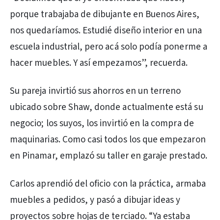
porque trabajaba de dibujante en Buenos Aires,
nos quedaríamos. Estudié diseño interior en una
escuela industrial, pero acá solo podía ponerme a
hacer muebles. Y así empezamos”, recuerda.
Su pareja invirtió sus ahorros en un terreno
ubicado sobre Shaw, donde actualmente está su
negocio; los suyos, los invirtió en la compra de
maquinarias. Como casi todos los que empezaron
en Pinamar, emplazó su taller en garaje prestado.
Carlos aprendió del oficio con la práctica, armaba
muebles a pedidos, y pasó a dibujar ideas y
proyectos sobre hojas de terciado. “Ya estaba