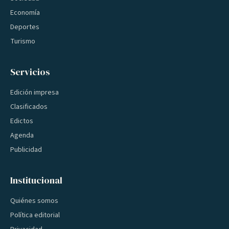
Economía
Deportes
Turismo
Servicios
Edición impresa
Clasificados
Edictos
Agenda
Publicidad
Institucional
Quiénes somos
Política editorial