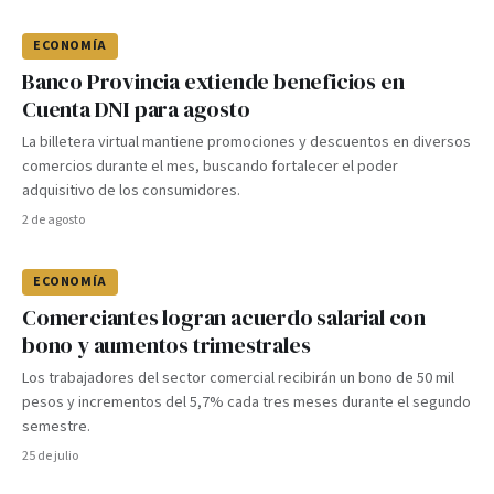
ECONOMÍA
Banco Provincia extiende beneficios en
Cuenta DNI para agosto
La billetera virtual mantiene promociones y descuentos en diversos
comercios durante el mes, buscando fortalecer el poder
adquisitivo de los consumidores.
2 de agosto
ECONOMÍA
Comerciantes logran acuerdo salarial con
bono y aumentos trimestrales
Los trabajadores del sector comercial recibirán un bono de 50 mil
pesos y incrementos del 5,7% cada tres meses durante el segundo
semestre.
25 de julio