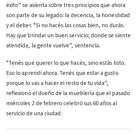
éxito” se asienta sobre tres principios que ahora
son parte de su legado: la decencia, la honestidad
y el deber. “Si no hacés las cosas bien, no durás.
Hay que brindar un buen servicio; donde se siente
atendida, la gente vuelve”, sentencia.
“Tenés que querer lo que hacés, sino estás listo.
Eso lo aprendí ahora. Tenés que estar a gusto
porque lo vas a hacer el resto de tu vida”,
reflexionó el dueño de la mueblería que el pasado
miércoles 2 de febrero celebró sus 60 años al
servicio de una ciudad.
PUBLICIDAD