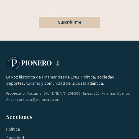
Suscribirme
PIONERO
La voz histórica de Pinamar desde 1981. Política, sociedad,
deportes, turismo y comunidad de la costa atlántica.
Propietario: Postamar SRL · DNDA Nº 5344866 · Eneas 200, Pinamar, Buenos
Aires · contacto@elpionero.com.ar
Secciones
Política
Sociedad