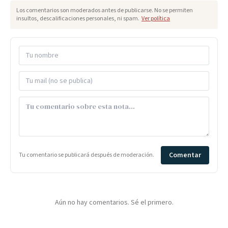
Los comentarios son moderados antes de publicarse. No se permiten
insultos, descalificaciones personales, ni spam.
Ver política
Comentar
Tu comentario se publicará después de moderación.
Aún no hay comentarios. Sé el primero.