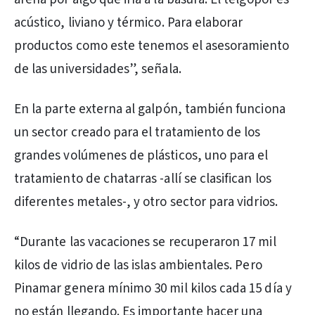
acústico, liviano y térmico. Para elaborar
productos como este tenemos el asesoramiento
de las universidades”, señala.
En la parte externa al galpón, también funciona
un sector creado para el tratamiento de los
grandes volúmenes de plásticos, uno para el
tratamiento de chatarras -allí se clasifican los
diferentes metales-, y otro sector para vidrios.
“Durante las vacaciones se recuperaron 17 mil
kilos de vidrio de las islas ambientales. Pero
Pinamar genera mínimo 30 mil kilos cada 15 día y
no están llegando. Es importante hacer una