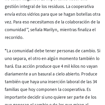
gestión integral de los residuos. La cooperativa
envía estos vidrios para que se hagan botellas otra
vez. Para eso necesitamos de la colaboración de la
comunidad”, señala Marilyn, mientras finaliza el
recorrido.
“La comunidad debe tener personas de cambio. Si
uno separa, el otro en algún momento también lo
hará. Esa acción produce que 4 mil kilos no vayan
diariamente a un basural a cielo abierto. Produce
también que haya una inserción laboral de las 34
familias que hoy componen la cooperativa. Es
importante decidir si uno quiere ser parte de los