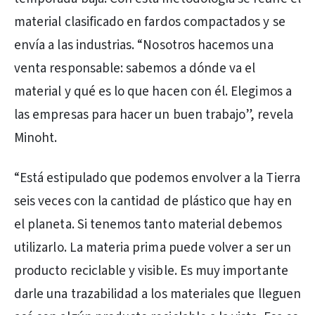
material clasificado en fardos compactados y se
envía a las industrias. “Nosotros hacemos una
venta responsable: sabemos a dónde va el
material y qué es lo que hacen con él. Elegimos a
las empresas para hacer un buen trabajo”, revela
Minoht.
“Está estipulado que podemos envolver a la Tierra
seis veces con la cantidad de plástico que hay en
el planeta. Si tenemos tanto material debemos
utilizarlo. La materia prima puede volver a ser un
producto reciclable y visible. Es muy importante
darle una trazabilidad a los materiales que lleguen