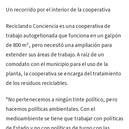
Un recorrido por el interior de la cooperativa
Reciclando Conciencia es una cooperativa de
trabajo autogetionada que funciona en un galpón
de 800 m², pero necesitó una ampliación para
extender sus áreas de trabajo. A raíz de un
comodato con el municipio para el uso de la
planta, la cooperativa se encarga del tratamiento
de los residuos reciclables.
“No pertenecemos a ningún tinte político, pero
hacemos políticas ambientales. Con el
medioambiente se tiene que trabajar con políticas
de Estado y no con políticas de turno con las