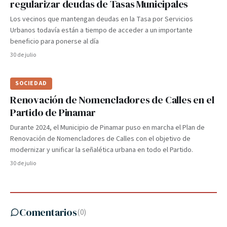
regularizar deudas de Tasas Municipales
Los vecinos que mantengan deudas en la Tasa por Servicios
Urbanos todavía están a tiempo de acceder a un importante
beneficio para ponerse al día
30 de julio
SOCIEDAD
Renovación de Nomencladores de Calles en el
Partido de Pinamar
Durante 2024, el Municipio de Pinamar puso en marcha el Plan de
Renovación de Nomencladores de Calles con el objetivo de
modernizar y unificar la señalética urbana en todo el Partido.
30 de julio
Comentarios
(
0
)