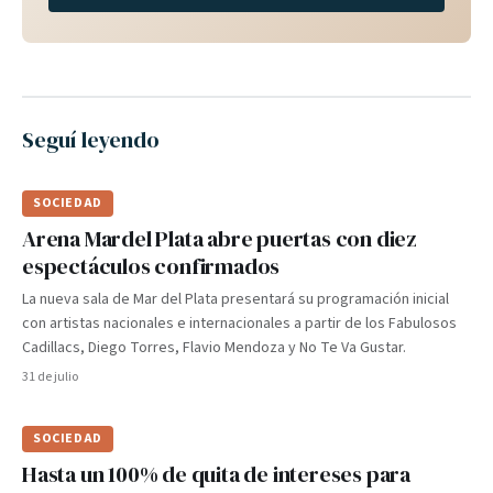
Seguí leyendo
SOCIEDAD
Arena Mardel Plata abre puertas con diez
espectáculos confirmados
La nueva sala de Mar del Plata presentará su programación inicial
con artistas nacionales e internacionales a partir de los Fabulosos
Cadillacs, Diego Torres, Flavio Mendoza y No Te Va Gustar.
31 de julio
SOCIEDAD
Hasta un 100% de quita de intereses para