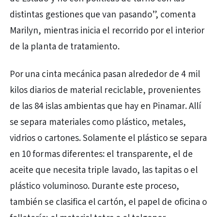
distintas gestiones que van pasando”, comenta
Marilyn, mientras inicia el recorrido por el interior
de la planta de tratamiento.
Por una cinta mecánica pasan alrededor de 4 mil
kilos diarios de material reciclable, provenientes
de las 84 islas ambientas que hay en Pinamar. Allí
se separa materiales como plástico, metales,
vidrios o cartones. Solamente el plástico se separa
en 10 formas diferentes: el transparente, el de
aceite que necesita triple lavado, las tapitas o el
plástico voluminoso. Durante este proceso,
también se clasifica el cartón, el papel de oficina o