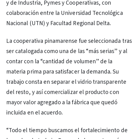
y de Industria, Pymes y Cooperativas, con
colaboración entre la Universidad Tecnológica
Nacional (UTN) y Facultad Regional Delta.
La cooperativa pinamarense fue seleccionada tras
ser catalogada como una de las “más serias” y al
contar con la “cantidad de volumen” de la
materia prima para satisfacer la demanda. Su
trabajo consta en separar el vidrio transparente
del resto, y así comercializar el producto con
mayor valor agregado a la fábrica que quedó
incluida en el acuerdo.
“Todo el tiempo buscamos el fortalecimiento de