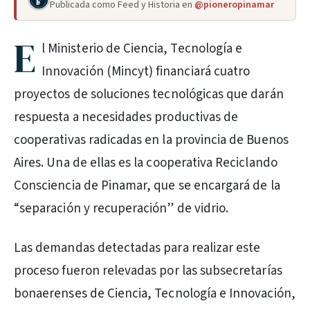
Publicada como Feed y Historia en
@pioneropinamar
E
l Ministerio de Ciencia, Tecnología e
Innovación (Mincyt) financiará cuatro
proyectos de soluciones tecnológicas que darán
respuesta a necesidades productivas de
cooperativas radicadas en la provincia de Buenos
Aires. Una de ellas es la cooperativa Reciclando
Consciencia de Pinamar, que se encargará de la
“separación y recuperación” de vidrio.
Las demandas detectadas para realizar este
proceso fueron relevadas por las subsecretarías
bonaerenses de Ciencia, Tecnología e Innovación,