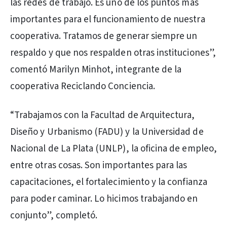
las redes de trabajo. Es uno de los puntos más
importantes para el funcionamiento de nuestra
cooperativa. Tratamos de generar siempre un
respaldo y que nos respalden otras instituciones”,
comentó Marilyn Minhot, integrante de la
cooperativa Reciclando Conciencia.
“Trabajamos con la Facultad de Arquitectura,
Diseño y Urbanismo (FADU) y la Universidad de
Nacional de La Plata (UNLP), la oficina de empleo,
entre otras cosas. Son importantes para las
capacitaciones, el fortalecimiento y la confianza
para poder caminar. Lo hicimos trabajando en
conjunto”, completó.