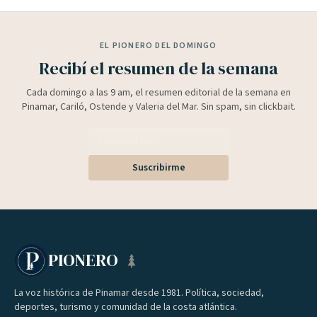
EL PIONERO DEL DOMINGO
Recibí el resumen de la semana
Cada domingo a las 9 am, el resumen editorial de la semana en
Pinamar, Cariló, Ostende y Valeria del Mar. Sin spam, sin clickbait.
Suscribirme
PIONERO
La voz histórica de Pinamar desde 1981. Política, sociedad,
deportes, turismo y comunidad de la costa atlántica.