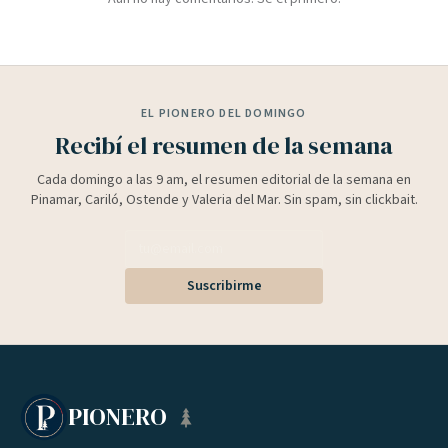
EL PIONERO DEL DOMINGO
Recibí el resumen de la semana
Cada domingo a las 9 am, el resumen editorial de la semana en
Pinamar, Cariló, Ostende y Valeria del Mar. Sin spam, sin clickbait.
Suscribirme
PIONERO