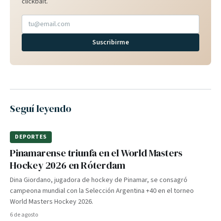
clickbait.
Suscribirme
Seguí leyendo
DEPORTES
Pinamarense triunfa en el World Masters
Hockey 2026 en Róterdam
Dina Giordano, jugadora de hockey de Pinamar, se consagró
campeona mundial con la Selección Argentina +40 en el torneo
World Masters Hockey 2026.
6 de agosto