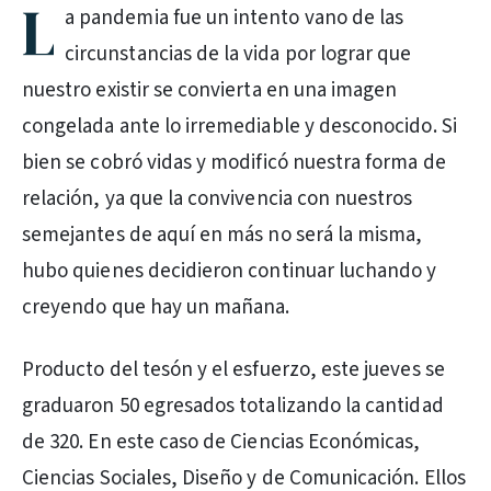
L
a pandemia fue un intento vano de las
circunstancias de la vida por lograr que
nuestro existir se convierta en una imagen
congelada ante lo irremediable y desconocido. Si
bien se cobró vidas y modificó nuestra forma de
relación, ya que la convivencia con nuestros
semejantes de aquí en más no será la misma,
hubo quienes decidieron continuar luchando y
creyendo que hay un mañana.
Producto del tesón y el esfuerzo, este jueves se
graduaron 50 egresados totalizando la cantidad
de 320. En este caso de Ciencias Económicas,
Ciencias Sociales, Diseño y de Comunicación. Ellos