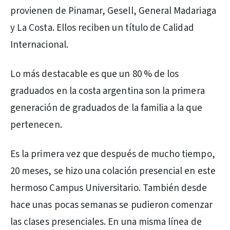
provienen de Pinamar, Gesell, General Madariaga
y La Costa. Ellos reciben un título de Calidad
Internacional.
Lo más destacable es que un 80 % de los
graduados en la costa argentina son la primera
generación de graduados de la familia a la que
pertenecen.
Es la primera vez que después de mucho tiempo,
20 meses, se hizo una colación presencial en este
hermoso Campus Universitario. También desde
hace unas pocas semanas se pudieron comenzar
las clases presenciales. En una misma línea de