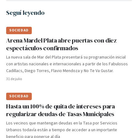
Seguí leyendo
SOCIEDAD
Arena Mardel Plata abre puertas con diez
espectáculos confirmados
La nueva sala de Mar del Plata presentará su programación inicial
con artistas nacionales e internacionales a partir de los Fabulosos
Cadillacs, Diego Torres, Flavio Mendoza y No Te Va Gustar.
31 de julio
SOCIEDAD
Hasta un 100% de quita de intereses para
regularizar deudas de Tasas Municipales
Los vecinos que mantengan deudas en la Tasa por Servicios
Urbanos todavía están a tiempo de acceder a un importante
beneficio para ponerse al día