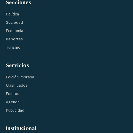
Secciones
Política
Sociedad
Economía
Deportes
Turismo
Servicios
Edición impresa
Clasificados
Edictos
Agenda
Publicidad
Institucional