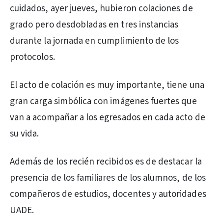
cuidados, ayer jueves, hubieron colaciones de
grado pero desdobladas en tres instancias
durante la jornada en cumplimiento de los
protocolos.
El acto de colación es muy importante, tiene una
gran carga simbólica con imágenes fuertes que
van a acompañar a los egresados en cada acto de
su vida.
Además de los recién recibidos es de destacar la
presencia de los familiares de los alumnos, de los
compañeros de estudios, docentes y autoridades
UADE.