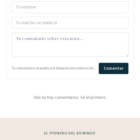
Comentar
Tu comentario se publicará después de moderación.
Aún no hay comentarios. Sé el primero.
EL PIONERO DEL DOMINGO