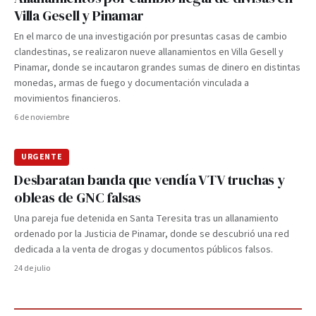
Villa Gesell y Pinamar
En el marco de una investigación por presuntas casas de cambio
clandestinas, se realizaron nueve allanamientos en Villa Gesell y
Pinamar, donde se incautaron grandes sumas de dinero en distintas
monedas, armas de fuego y documentación vinculada a
movimientos financieros.
6 de noviembre
URGENTE
Desbaratan banda que vendía VTV truchas y
obleas de GNC falsas
Una pareja fue detenida en Santa Teresita tras un allanamiento
ordenado por la Justicia de Pinamar, donde se descubrió una red
dedicada a la venta de drogas y documentos públicos falsos.
24 de julio