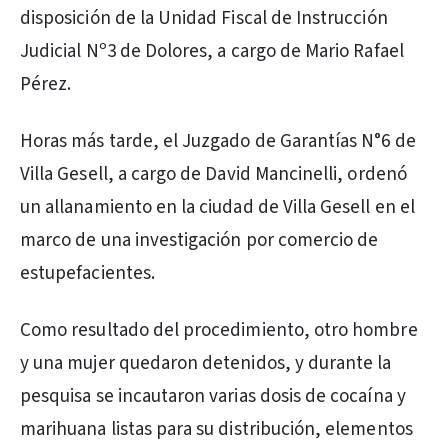
disposición de la Unidad Fiscal de Instrucción
Judicial Nº3 de Dolores, a cargo de Mario Rafael
Pérez.
Horas más tarde, el Juzgado de Garantías N°6 de
Villa Gesell, a cargo de David Mancinelli, ordenó
un allanamiento en la ciudad de Villa Gesell en el
marco de una investigación por comercio de
estupefacientes.
Como resultado del procedimiento, otro hombre
y una mujer quedaron detenidos, y durante la
pesquisa se incautaron varias dosis de cocaína y
marihuana listas para su distribución, elementos