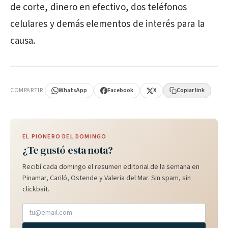
de corte, dinero en efectivo, dos teléfonos
celulares y demás elementos de interés para la
causa.
PUBLICIDAD
COMPARTIR
WhatsApp
Facebook
X
Copiar link
EL PIONERO DEL DOMINGO
¿Te gustó esta nota?
Recibí cada domingo el resumen editorial de la semana en
Pinamar, Cariló, Ostende y Valeria del Mar. Sin spam, sin
clickbait.