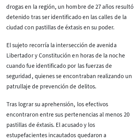
drogas en la región, un hombre de 27 años resultó
detenido tras ser identificado en las calles de la
ciudad con pastillas de éxtasis en su poder.
El sujeto recorría la intersección de avenida
Libertador y Constitución en horas de la noche
cuando fue identificado por las fuerzas de
seguridad, quienes se encontraban realizando un
patrullaje de prevención de delitos.
Tras lograr su aprehensión, los efectivos
encontraron entre sus pertenencias al menos 20
pastillas de éxtasis. El acusado y los
estupefacientes incautados quedaron a