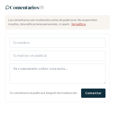
Comentarios
(
0
)
Los comentarios son moderados antes de publicarse. No se permiten
insultos, descalificaciones personales, ni spam.
Ver política
Comentar
Tu comentario se publicará después de moderación.