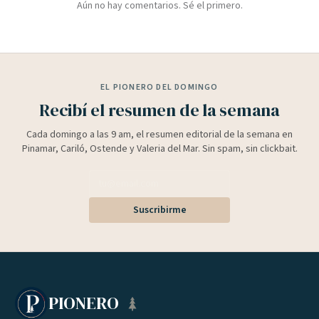
Aún no hay comentarios. Sé el primero.
EL PIONERO DEL DOMINGO
Recibí el resumen de la semana
Cada domingo a las 9 am, el resumen editorial de la semana en
Pinamar, Cariló, Ostende y Valeria del Mar. Sin spam, sin clickbait.
Suscribirme
PIONERO