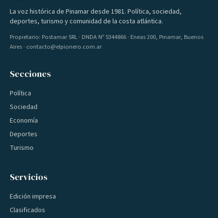
La voz histórica de Pinamar desde 1981. Política, sociedad,
deportes, turismo y comunidad de la costa atlántica.
Propietario: Postamar SRL · DNDA Nº 5344866 · Eneas 200, Pinamar, Buenos
Aires · contacto@elpionero.com.ar
Secciones
Política
Sociedad
Economía
Deportes
Turismo
Servicios
Edición impresa
Clasificados