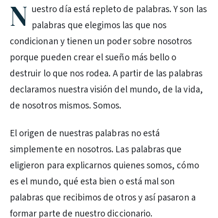
N
uestro día está repleto de palabras. Y son las
palabras que elegimos las que nos
condicionan y tienen un poder sobre nosotros
porque pueden crear el sueño más bello o
destruir lo que nos rodea. A partir de las palabras
declaramos nuestra visión del mundo, de la vida,
de nosotros mismos. Somos.
El origen de nuestras palabras no está
simplemente en nosotros. Las palabras que
eligieron para explicarnos quienes somos, cómo
es el mundo, qué esta bien o está mal son
palabras que recibimos de otros y así pasaron a
formar parte de nuestro diccionario.