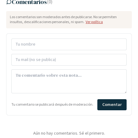
Comentarios
(
0
)
Los comentarios son moderados antes de publicarse. No se permiten
insultos, descalificaciones personales, ni spam.
Ver política
Comentar
Tu comentario se publicará después de moderación.
Aún no hay comentarios. Sé el primero.