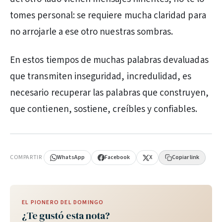
tomes personal: se requiere mucha claridad para
no arrojarle a ese otro nuestras sombras.
En estos tiempos de muchas palabras devaluadas
que transmiten inseguridad, incredulidad, es
necesario recuperar las palabras que construyen,
que contienen, sostiene, creíbles y confiables.
PUBLICIDAD
COMPARTIR
WhatsApp
Facebook
X
Copiar link
EL PIONERO DEL DOMINGO
¿Te gustó esta nota?