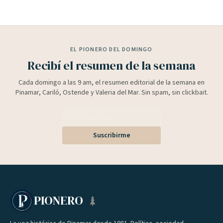
EL PIONERO DEL DOMINGO
Recibí el resumen de la semana
Cada domingo a las 9 am, el resumen editorial de la semana en
Pinamar, Cariló, Ostende y Valeria del Mar. Sin spam, sin clickbait.
Suscribirme
PIONERO