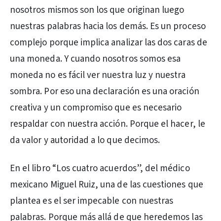
nosotros mismos son los que originan luego
nuestras palabras hacia los demás. Es un proceso
complejo porque implica analizar las dos caras de
una moneda. Y cuando nosotros somos esa
moneda no es fácil ver nuestra luz y nuestra
sombra. Por eso una declaración es una oración
creativa y un compromiso que es necesario
respaldar con nuestra acción. Porque el hacer, le
da valor y autoridad a lo que decimos.
En el libro “Los cuatro acuerdos”, del médico
mexicano Miguel Ruiz, una de las cuestiones que
plantea es el ser impecable con nuestras
palabras. Porque más allá de que heredemos las