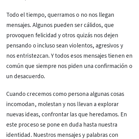
Todo el tiempo, querramos o no nos llegan
mensajes. Algunos pueden ser cálidos, que
provoquen felicidad y otros quizás nos dejen
pensando o incluso sean violentos, agresivos y
nos entristezcan. Y todos esos mensajes tienen en
común que siempre nos piden una confirmación o
un desacuerdo.
Cuando crecemos como persona algunas cosas
incomodan, molestan y nos llevan a explorar
nuevas ideas, confrontar las que heredamos. En
este proceso se pone en duda hasta nuestra
identidad. Nuestros mensajes y palabras con