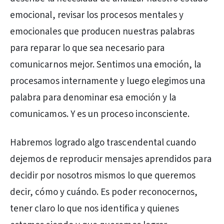
emocional, revisar los procesos mentales y
emocionales que producen nuestras palabras
para reparar lo que sea necesario para
comunicarnos mejor. Sentimos una emoción, la
procesamos internamente y luego elegimos una
palabra para denominar esa emoción y la
comunicamos. Y es un proceso inconsciente.
Habremos logrado algo trascendental cuando
dejemos de reproducir mensajes aprendidos para
decidir por nosotros mismos lo que queremos
decir, cómo y cuándo. Es poder reconocernos,
tener claro lo que nos identifica y quienes