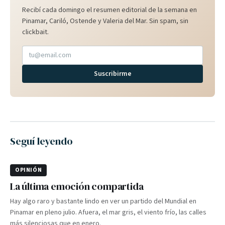
Recibí cada domingo el resumen editorial de la semana en
Pinamar, Cariló, Ostende y Valeria del Mar. Sin spam, sin
clickbait.
Suscribirme
Seguí leyendo
OPINIÓN
La última emoción compartida
Hay algo raro y bastante lindo en ver un partido del Mundial en
Pinamar en pleno julio. Afuera, el mar gris, el viento frío, las calles
más silenciosas que en enero.