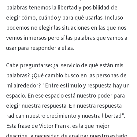
palabras tenemos la libertad y posibilidad de
elegir cómo, cuándo y para qué usarlas. Incluso
podemos no elegir las situaciones en las que nos
vemos inmersos pero sí las palabras que vamos a
usar para responder a ellas.
Cabe preguntarse: ¿al servicio de qué están mis
palabras? ¿Qué cambio busco en las personas de
mi alrededor? "Entre estímulo y respuesta hay un
espacio. En ese espacio está nuestro poder para
elegir nuestra respuesta. En nuestra respuesta
radican nuestro crecimiento y nuestra libertad".
Esta frase de Victor Frankl es la que mejor
describe la necesidad de analizar nuestro estado