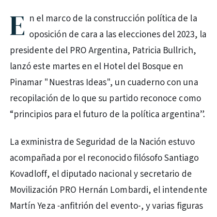
E
n el marco de la construcción política de la
oposición de cara a las elecciones del 2023, la
presidente del PRO Argentina, Patricia Bullrich,
lanzó este martes en el Hotel del Bosque en
Pinamar "Nuestras Ideas", un cuaderno con una
recopilación de lo que su partido reconoce como
“principios para el futuro de la política argentina”.
La exministra de Seguridad de la Nación estuvo
acompañada por el reconocido filósofo Santiago
Kovadloff, el diputado nacional y secretario de
Movilización PRO Hernán Lombardi, el intendente
Martín Yeza -anfitrión del evento-, y varias figuras