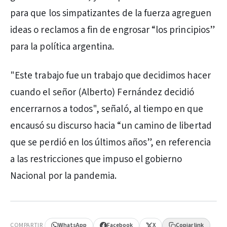
para que los simpatizantes de la fuerza agreguen
ideas o reclamos a fin de engrosar “los principios”
para la política argentina.
"Este trabajo fue un trabajo que decidimos hacer
cuando el señor (Alberto) Fernández decidió
encerrarnos a todos", señaló, al tiempo en que
encausó su discurso hacia “un camino de libertad
que se perdió en los últimos años”, en referencia
a las restricciones que impuso el gobierno
Nacional por la pandemia.
PUBLICIDAD
COMPARTIR
WhatsApp
Facebook
X
Copiar link