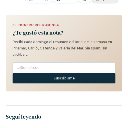
EL PIONERO DEL DOMINGO
¿Te gustó esta nota?
Recibí cada domingo el resumen editorial de la semana en
Pinamar, Cariló, Ostende y Valeria del Mar. Sin spam, sin
clickbait.
Suscribirme
Seguí leyendo