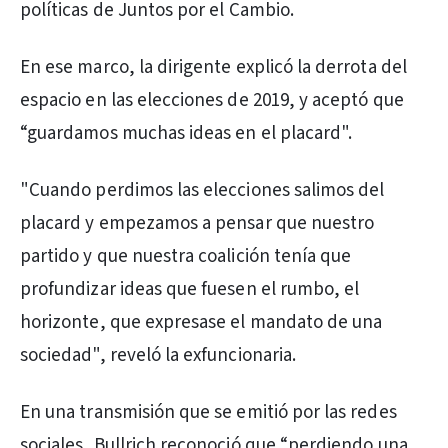
políticas de Juntos por el Cambio.
En ese marco, la dirigente explicó la derrota del
espacio en las elecciones de 2019, y aceptó que
“guardamos muchas ideas en el placard".
"Cuando perdimos las elecciones salimos del
placard y empezamos a pensar que nuestro
partido y que nuestra coalición tenía que
profundizar ideas que fuesen el rumbo, el
horizonte, que expresase el mandato de una
sociedad", reveló la exfuncionaria.
En una transmisión que se emitió por las redes
sociales, Bullrich reconoció que “perdiendo una