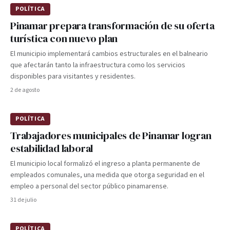
POLÍTICA
Pinamar prepara transformación de su oferta
turística con nuevo plan
El municipio implementará cambios estructurales en el balneario
que afectarán tanto la infraestructura como los servicios
disponibles para visitantes y residentes.
2 de agosto
POLÍTICA
Trabajadores municipales de Pinamar logran
estabilidad laboral
El municipio local formalizó el ingreso a planta permanente de
empleados comunales, una medida que otorga seguridad en el
empleo a personal del sector público pinamarense.
31 de julio
POLÍTICA