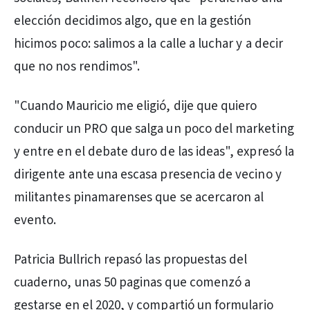
elección decidimos algo, que en la gestión
hicimos poco: salimos a la calle a luchar y a decir
que no nos rendimos".
"Cuando Mauricio me eligió, dije que quiero
conducir un PRO que salga un poco del marketing
y entre en el debate duro de las ideas", expresó la
dirigente ante una escasa presencia de vecino y
militantes pinamarenses que se acercaron al
evento.
Patricia Bullrich repasó las propuestas del
cuaderno, unas 50 paginas que comenzó a
gestarse en el 2020, y compartió un formulario