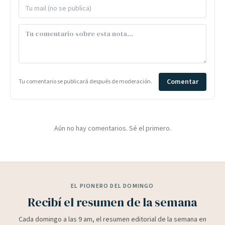
Comentar
Tu comentario se publicará después de moderación.
Aún no hay comentarios. Sé el primero.
EL PIONERO DEL DOMINGO
Recibí el resumen de la semana
Cada domingo a las 9 am, el resumen editorial de la semana en