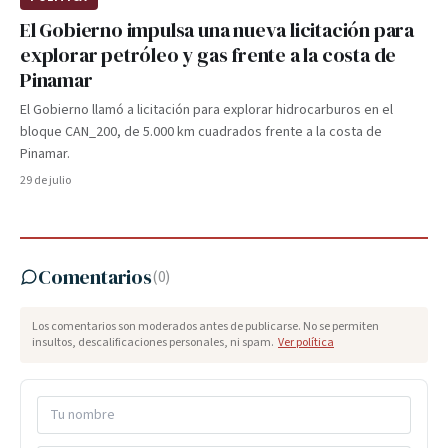
El Gobierno impulsa una nueva licitación para
explorar petróleo y gas frente a la costa de
Pinamar
El Gobierno llamó a licitación para explorar hidrocarburos en el
bloque CAN_200, de 5.000 km cuadrados frente a la costa de
Pinamar.
29 de julio
Comentarios
(
0
)
Los comentarios son moderados antes de publicarse. No se permiten
insultos, descalificaciones personales, ni spam.
Ver política