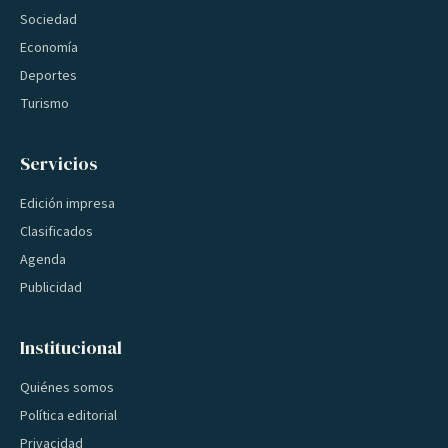
Sociedad
Economía
Deportes
Turismo
Servicios
Edición impresa
Clasificados
Agenda
Publicidad
Institucional
Quiénes somos
Política editorial
Privacidad