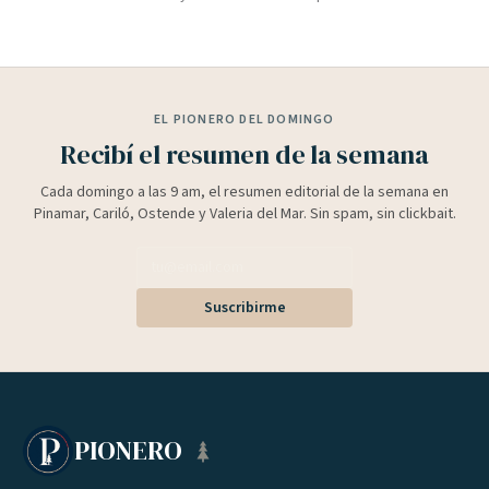
EL PIONERO DEL DOMINGO
Recibí el resumen de la semana
Cada domingo a las 9 am, el resumen editorial de la semana en
Pinamar, Cariló, Ostende y Valeria del Mar. Sin spam, sin clickbait.
Suscribirme
PIONERO