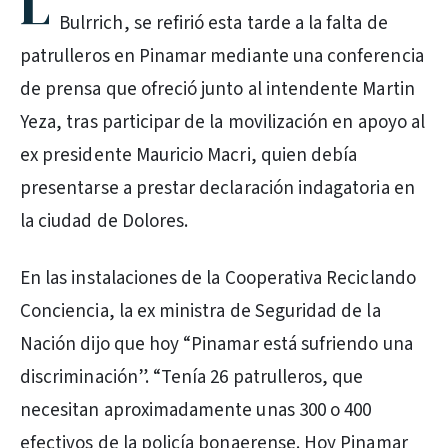
L
Bulrrich, se refirió esta tarde a la falta de
patrulleros en Pinamar mediante una conferencia
de prensa que ofreció junto al intendente Martin
Yeza, tras participar de la movilización en apoyo al
ex presidente Mauricio Macri, quien debía
presentarse a prestar declaración indagatoria en
la ciudad de Dolores.
En las instalaciones de la Cooperativa Reciclando
Conciencia, la ex ministra de Seguridad de la
Nación dijo que hoy “Pinamar está sufriendo una
discriminación”. “Tenía 26 patrulleros, que
necesitan aproximadamente unas 300 o 400
efectivos de la policía bonaerense. Hoy Pinamar