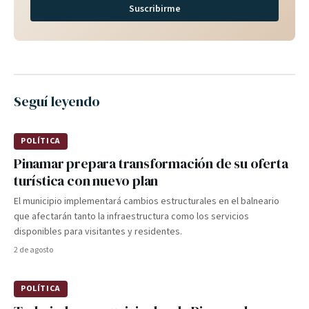
Suscribirme
Seguí leyendo
POLÍTICA
Pinamar prepara transformación de su oferta
turística con nuevo plan
El municipio implementará cambios estructurales en el balneario
que afectarán tanto la infraestructura como los servicios
disponibles para visitantes y residentes.
2 de agosto
POLÍTICA