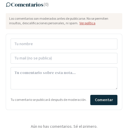
Comentarios
(
0
)
Los comentarios son moderados antes de publicarse. No se permiten
insultos, descalificaciones personales, ni spam.
Ver política
Comentar
Tu comentario se publicará después de moderación.
Aún no hay comentarios. Sé el primero.