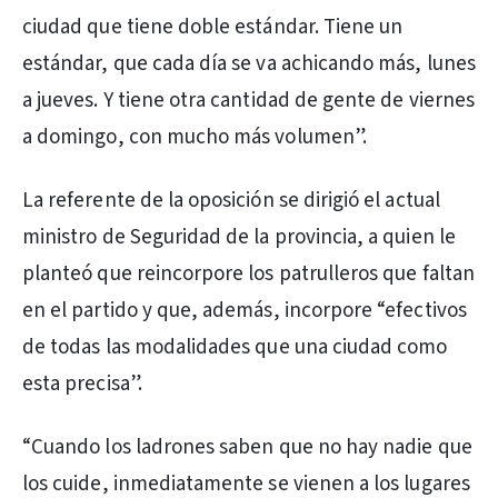
ciudad que tiene doble estándar. Tiene un
estándar, que cada día se va achicando más, lunes
a jueves. Y tiene otra cantidad de gente de viernes
a domingo, con mucho más volumen”.
La referente de la oposición se dirigió el actual
ministro de Seguridad de la provincia, a quien le
planteó que reincorpore los patrulleros que faltan
en el partido y que, además, incorpore “efectivos
de todas las modalidades que una ciudad como
esta precisa”.
“Cuando los ladrones saben que no hay nadie que
los cuide, inmediatamente se vienen a los lugares