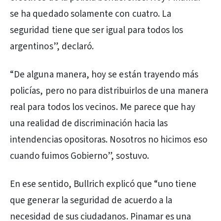
se ha quedado solamente con cuatro. La
seguridad tiene que ser igual para todos los
argentinos”, declaró.
“De alguna manera, hoy se están trayendo más
policías, pero no para distribuirlos de una manera
real para todos los vecinos. Me parece que hay
una realidad de discriminación hacia las
intendencias opositoras. Nosotros no hicimos eso
cuando fuimos Gobierno”, sostuvo.
En ese sentido, Bullrich explicó que “uno tiene
que generar la seguridad de acuerdo a la
necesidad de sus ciudadanos. Pinamar es una