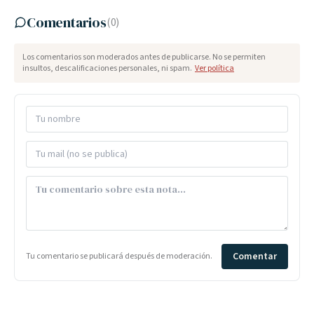
Comentarios
(
0
)
Los comentarios son moderados antes de publicarse. No se permiten
insultos, descalificaciones personales, ni spam.
Ver política
Comentar
Tu comentario se publicará después de moderación.