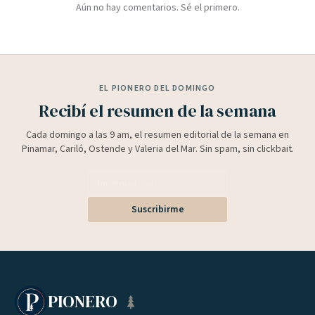
Aún no hay comentarios. Sé el primero.
EL PIONERO DEL DOMINGO
Recibí el resumen de la semana
Cada domingo a las 9 am, el resumen editorial de la semana en
Pinamar, Cariló, Ostende y Valeria del Mar. Sin spam, sin clickbait.
Suscribirme
PIONERO