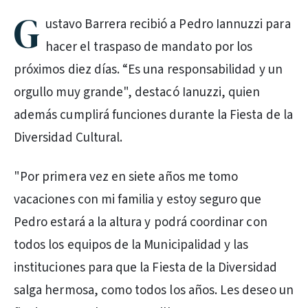
G
ustavo Barrera recibió a Pedro Iannuzzi para
hacer el traspaso de mandato por los
próximos diez días. “Es una responsabilidad y un
orgullo muy grande", destacó Ianuzzi, quien
además cumplirá funciones durante la Fiesta de la
Diversidad Cultural.
"Por primera vez en siete años me tomo
vacaciones con mi familia y estoy seguro que
Pedro estará a la altura y podrá coordinar con
todos los equipos de la Municipalidad y las
instituciones para que la Fiesta de la Diversidad
salga hermosa, como todos los años. Les deseo un