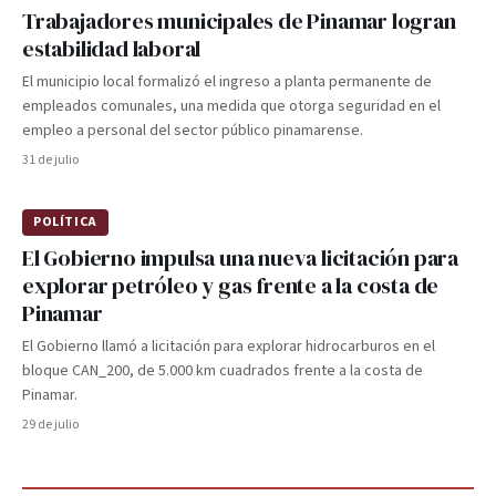
Trabajadores municipales de Pinamar logran
estabilidad laboral
El municipio local formalizó el ingreso a planta permanente de
empleados comunales, una medida que otorga seguridad en el
empleo a personal del sector público pinamarense.
31 de julio
POLÍTICA
El Gobierno impulsa una nueva licitación para
explorar petróleo y gas frente a la costa de
Pinamar
El Gobierno llamó a licitación para explorar hidrocarburos en el
bloque CAN_200, de 5.000 km cuadrados frente a la costa de
Pinamar.
29 de julio