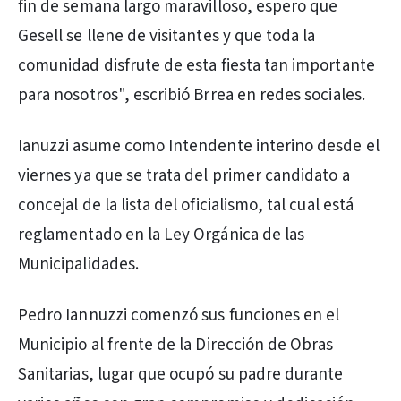
fin de semana largo maravilloso, espero que
Gesell se llene de visitantes y que toda la
comunidad disfrute de esta fiesta tan importante
para nosotros", escribió Brrea en redes sociales.
Ianuzzi asume como Intendente interino desde el
viernes ya que se trata del primer candidato a
concejal de la lista del oficialismo, tal cual está
reglamentado en la Ley Orgánica de las
Municipalidades.
Pedro Iannuzzi comenzó sus funciones en el
Municipio al frente de la Dirección de Obras
Sanitarias, lugar que ocupó su padre durante