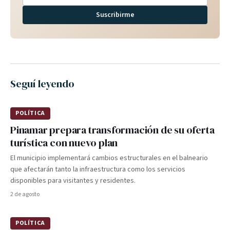
Suscribirme
Seguí leyendo
POLÍTICA
Pinamar prepara transformación de su oferta
turística con nuevo plan
El municipio implementará cambios estructurales en el balneario
que afectarán tanto la infraestructura como los servicios
disponibles para visitantes y residentes.
2 de agosto
POLÍTICA