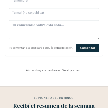
Comentar
Tu comentario se publicará después de moderación.
Aún no hay comentarios. Sé el primero.
EL PIONERO DEL DOMINGO
Recibí el resumen de la semana