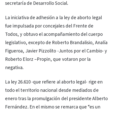
secretaría de Desarrollo Social.
La iniciativa de adhesión a la ley de aborto legal
fue impulsada por concejales del Frente de
Todos, y obtuvo el acompañamiento del cuerpo
legislativo, excepto de Roberto Brandalisio, Analía
Figueroa, Javier Pizzolito -Juntos por el Cambio- y
Roberto Elorz –Propin, que votaron por la
negativa.
La ley 26.610 -que refiere al aborto legal- rige en
todo el territorio nacional desde mediados de
enero tras la promulgación del presidente Alberto
Fernández. En el mismo se remarca que “es un