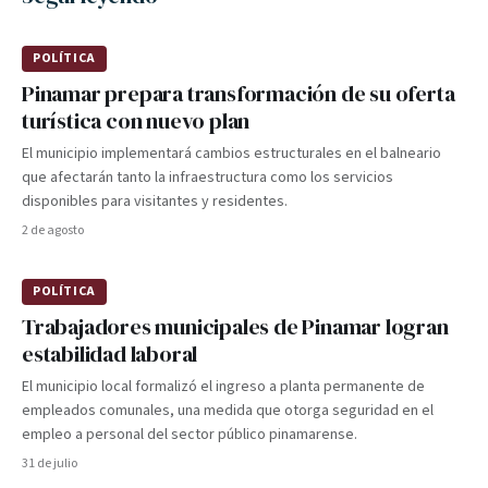
POLÍTICA
Pinamar prepara transformación de su oferta
turística con nuevo plan
El municipio implementará cambios estructurales en el balneario
que afectarán tanto la infraestructura como los servicios
disponibles para visitantes y residentes.
2 de agosto
POLÍTICA
Trabajadores municipales de Pinamar logran
estabilidad laboral
El municipio local formalizó el ingreso a planta permanente de
empleados comunales, una medida que otorga seguridad en el
empleo a personal del sector público pinamarense.
31 de julio