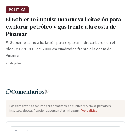
POLÍTICA
El Gobierno impulsa una nueva licitación para
explorar petróleo y gas frente a la costa de
Pinamar
El Gobierno llamó a licitación para explorar hidrocarburos en el
bloque CAN_200, de 5.000 km cuadrados frente a la costa de
Pinamar.
29 de julio
Comentarios
(
0
)
Los comentarios son moderados antes de publicarse. No se permiten
insultos, descalificaciones personales, ni spam.
Ver política