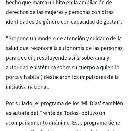
hecho que marca un hito en la ampliación de
derechos de las mujeres y personas con otras
identidades de género con capacidad de gestar”.
“Propone un modelo de atención y cuidado de la
salud que reconoce la autonomía de las personas
para decidir, restituyendo así la soberanía y
autoridad epistémica sobre su cuerpo a quien lo
porta y habita”, destacaron los impulsores de la
iniciativa nacional.
Por su lado, el programa de los ‘Mil Días’-también
es autoría del Frente de Todos- obtuvo un
acompañamiento unánime. Este programa tiene