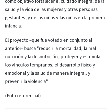
como objetivo fortalecer el cuidado integral de la
salud y la vida de las mujeres y otras personas
gestantes, y de los niños y las niñas en la primera
infancia.
El proyecto –que fue votado en conjunto al
anterior- busca “reducir la mortalidad, la mal
nutrición y la desnutrición, proteger y estimular
los vínculos tempranos, el desarrollo físico y
emocional y la salud de manera integral, y
prevenir la violencia”.
(Foto referencial)
PUBLICIDAD