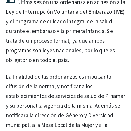
última sesión una ordenanza en adhesión a la
Ley de Interrupción Voluntaria del Embarazo (IVE)
y el programa de cuidado integral de la salud
durante el embarazo y la primera infancia. Se
trata de un proceso formal, ya que ambos
programas son leyes nacionales, por lo que es
obligatorio en todo el país.
La finalidad de las ordenanzas es impulsar la
difusión de la norma, y notificar a los
establecimientos de servicios de salud de Pinamar
y su personal la vigencia de la misma. Además se
notificará la dirección de Género y Diversidad
municipal, a la Mesa Local de la Mujer y a la