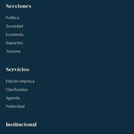
Secciones
Política
Sociedad
Economía
Deportes
Turismo
Servicios
Edición impresa
Clasificados
Agenda
Publicidad
Institucional