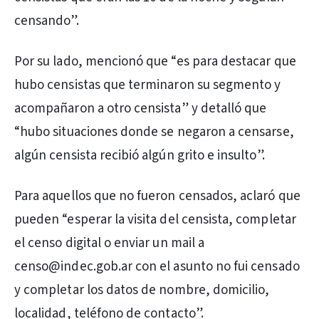
censando”.
Por su lado, mencionó que “es para destacar que
hubo censistas que terminaron su segmento y
acompañaron a otro censista” y detalló que
“hubo situaciones donde se negaron a censarse,
algún censista recibió algún grito e insulto”.
Para aquellos que no fueron censados, aclaró que
pueden “esperar la visita del censista, completar
el censo digital o enviar un mail a
censo@indec.gob.ar con el asunto no fui censado
y completar los datos de nombre, domicilio,
localidad, teléfono de contacto”.