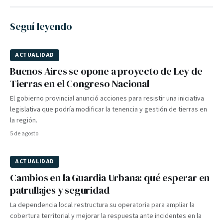
Seguí leyendo
ACTUALIDAD
Buenos Aires se opone a proyecto de Ley de
Tierras en el Congreso Nacional
El gobierno provincial anunció acciones para resistir una iniciativa
legislativa que podría modificar la tenencia y gestión de tierras en
la región.
5 de agosto
ACTUALIDAD
Cambios en la Guardia Urbana: qué esperar en
patrullajes y seguridad
La dependencia local restructura su operatoria para ampliar la
cobertura territorial y mejorar la respuesta ante incidentes en la