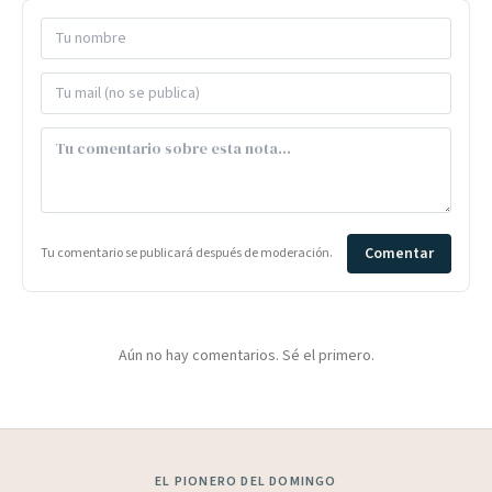
Comentar
Tu comentario se publicará después de moderación.
Aún no hay comentarios. Sé el primero.
EL PIONERO DEL DOMINGO