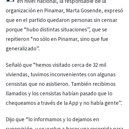
en nivel nacional, la responsable de la
organización en Pinamar, Marta Gosende, expresó
que en el partido quedaron personas sin censar
porque “hubo distintas situaciones”, que se
repitieron “no sólo en Pinamar, sino que fue
generalizado”.
Señaló que “hemos visitado cerca de 32 mil
viviendas, tuvimos inconvenientes con algunas
censistas que no asistieron. También recibimos
llamados y los censistas habían pasado que lo
chequeamos a través de la App y no había gente”.
Dijo que “lo informamos y lo dejamos en