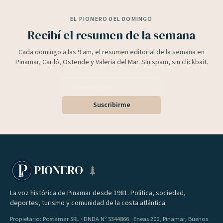
EL PIONERO DEL DOMINGO
Recibí el resumen de la semana
Cada domingo a las 9 am, el resumen editorial de la semana en
Pinamar, Cariló, Ostende y Valeria del Mar. Sin spam, sin clickbait.
Suscribirme
PIONERO
La voz histórica de Pinamar desde 1981. Política, sociedad,
deportes, turismo y comunidad de la costa atlántica.
Propietario: Postamar SRL · DNDA Nº 5344866 · Eneas 200, Pinamar, Buenos