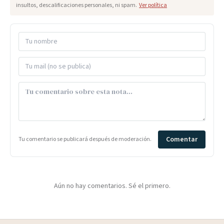
insultos, descalificaciones personales, ni spam.
Ver política
Comentar
Tu comentario se publicará después de moderación.
Aún no hay comentarios. Sé el primero.