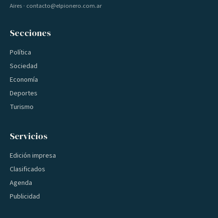
Aires · contacto@elpionero.com.ar
Secciones
Política
Sociedad
Economía
Deportes
Turismo
Servicios
Edición impresa
Clasificados
Agenda
Publicidad