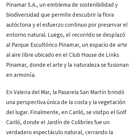
Pinamar S.A., un emblema de sostenibilidad y
biodiversidad que permite descubrir la flora
autóctona y el esfuerzo continuo por preservar el
entorno natural. Luego, el recorrido se desplazó
al Parque Escultórico Pinamar, un espacio de arte
al aire libre ubicado en el Club House de Links
Pinamar, donde el arte y la naturaleza se fusionan
en armonía.
En Valeria del Mar, la Pasarela San Martín brindó
una perspectiva única de la costa y la vegetación
del lugar. Finalmente, en Cariló, se visitpo el Golf
Cariló, donde el Jardín de Colibríes fue un
verdadero espectáculo natural, cerrando la