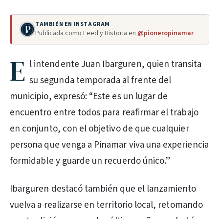
TAMBIÉN EN INSTAGRAM
Publicada como Feed y Historia en
@pioneropinamar
E
l intendente Juan Ibarguren, quien transita
su segunda temporada al frente del
municipio, expresó: “Este es un lugar de
encuentro entre todos para reafirmar el trabajo
en conjunto, con el objetivo de que cualquier
persona que venga a Pinamar viva una experiencia
formidable y guarde un recuerdo único.”
Ibarguren destacó también que el lanzamiento
vuelva a realizarse en territorio local, retomando