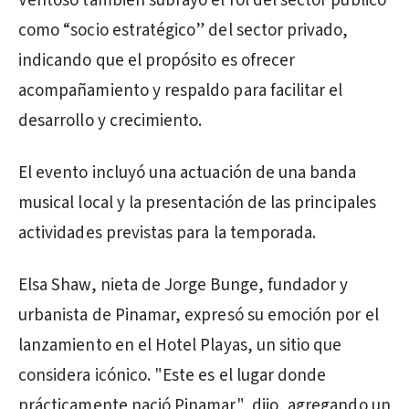
Ventoso también subrayó el rol del sector público
como “socio estratégico” del sector privado,
indicando que el propósito es ofrecer
acompañamiento y respaldo para facilitar el
desarrollo y crecimiento.
El evento incluyó una actuación de una banda
musical local y la presentación de las principales
actividades previstas para la temporada.
Elsa Shaw, nieta de Jorge Bunge, fundador y
urbanista de Pinamar, expresó su emoción por el
lanzamiento en el Hotel Playas, un sitio que
considera icónico. "Este es el lugar donde
prácticamente nació Pinamar", dijo, agregando un