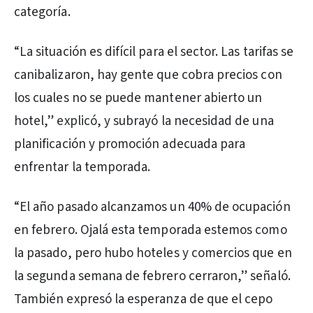
categoría.
“La situación es difícil para el sector. Las tarifas se
canibalizaron, hay gente que cobra precios con
los cuales no se puede mantener abierto un
hotel,” explicó, y subrayó la necesidad de una
planificación y promoción adecuada para
enfrentar la temporada.
“El año pasado alcanzamos un 40% de ocupación
en febrero. Ojalá esta temporada estemos como
la pasado, pero hubo hoteles y comercios que en
la segunda semana de febrero cerraron,” señaló.
También expresó la esperanza de que el cepo