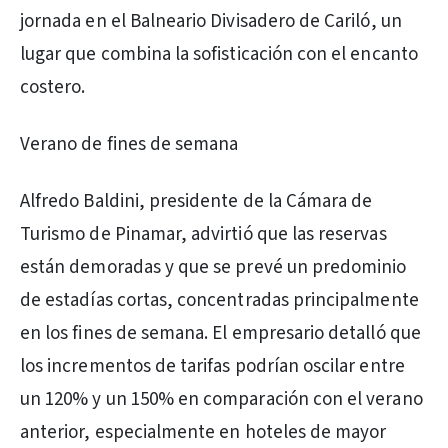
jornada en el Balneario Divisadero de Cariló, un
lugar que combina la sofisticación con el encanto
costero.
Verano de fines de semana
Alfredo Baldini, presidente de la Cámara de
Turismo de Pinamar, advirtió que las reservas
están demoradas y que se prevé un predominio
de estadías cortas, concentradas principalmente
en los fines de semana. El empresario detalló que
los incrementos de tarifas podrían oscilar entre
un 120% y un 150% en comparación con el verano
anterior, especialmente en hoteles de mayor