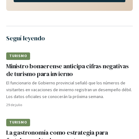
Seguí leyendo
TURISMO
Ministro bonaerense anticipa cifras negativas
de turismo para invierno
El funcionario de Gobierno provincial señaló que los números de
visitantes en vacaciones de invierno registran un desempeño débil.
Los datos oficiales se conocerán la próxima semana.
29 de julio
TURISMO
La gastronomía como estrategia para