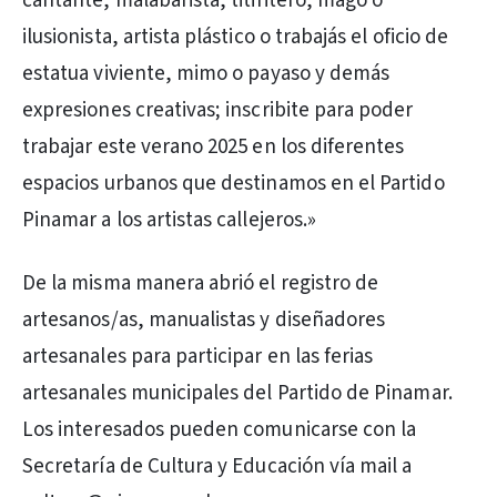
cantante, malabarista, titiritero, mago o
ilusionista, artista plástico o trabajás el oficio de
estatua viviente, mimo o payaso y demás
expresiones creativas; inscribite para poder
trabajar este verano 2025 en los diferentes
espacios urbanos que destinamos en el Partido
Pinamar a los artistas callejeros.»
De la misma manera abrió el registro de
artesanos/as, manualistas y diseñadores
artesanales para participar en las ferias
artesanales municipales del Partido de Pinamar.
Los interesados pueden comunicarse con la
Secretaría de Cultura y Educación vía mail a