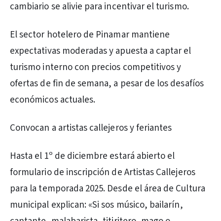
cambiario se alivie para incentivar el turismo.
El sector hotelero de Pinamar mantiene
expectativas moderadas y apuesta a captar el
turismo interno con precios competitivos y
ofertas de fin de semana, a pesar de los desafíos
económicos actuales.
Convocan a artistas callejeros y feriantes
Hasta el 1º de diciembre estará abierto el
formulario de inscripción de Artistas Callejeros
para la temporada 2025. Desde el área de Cultura
municipal explican: «Si sos músico, bailarín,