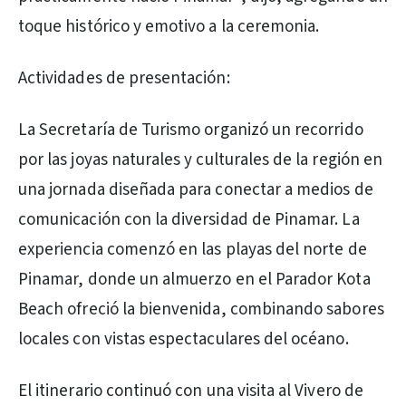
toque histórico y emotivo a la ceremonia.
Actividades de presentación:
La Secretaría de Turismo organizó un recorrido
por las joyas naturales y culturales de la región en
una jornada diseñada para conectar a medios de
comunicación con la diversidad de Pinamar. La
experiencia comenzó en las playas del norte de
Pinamar, donde un almuerzo en el Parador Kota
Beach ofreció la bienvenida, combinando sabores
locales con vistas espectaculares del océano.
El itinerario continuó con una visita al Vivero de