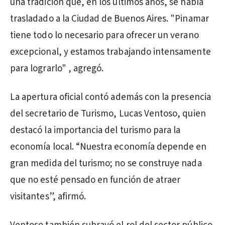
una tradición que, en los últimos años, se había
trasladado a la Ciudad de Buenos Aires. "Pinamar
tiene todo lo necesario para ofrecer un verano
excepcional, y estamos trabajando intensamente
para lograrlo" , agregó.
La apertura oficial contó además con la presencia
del secretario de Turismo, Lucas Ventoso, quien
destacó la importancia del turismo para la
economía local. “Nuestra economía depende en
gran medida del turismo; no se construye nada
que no esté pensado en función de atraer
visitantes”, afirmó.