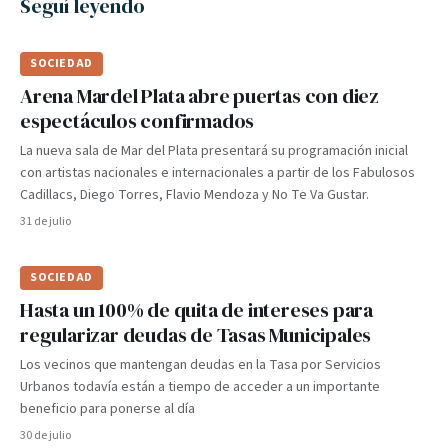
Seguí leyendo
SOCIEDAD
Arena Mardel Plata abre puertas con diez
espectáculos confirmados
La nueva sala de Mar del Plata presentará su programación inicial
con artistas nacionales e internacionales a partir de los Fabulosos
Cadillacs, Diego Torres, Flavio Mendoza y No Te Va Gustar.
31 de julio
SOCIEDAD
Hasta un 100% de quita de intereses para
regularizar deudas de Tasas Municipales
Los vecinos que mantengan deudas en la Tasa por Servicios
Urbanos todavía están a tiempo de acceder a un importante
beneficio para ponerse al día
30 de julio