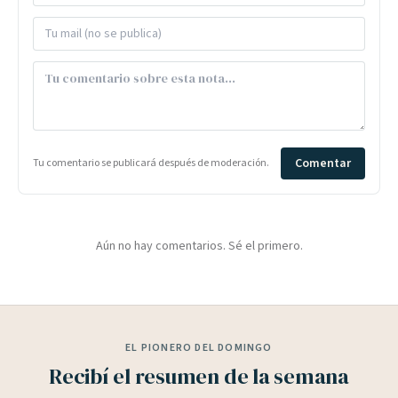
Comentar
Tu comentario se publicará después de moderación.
Aún no hay comentarios. Sé el primero.
EL PIONERO DEL DOMINGO
Recibí el resumen de la semana