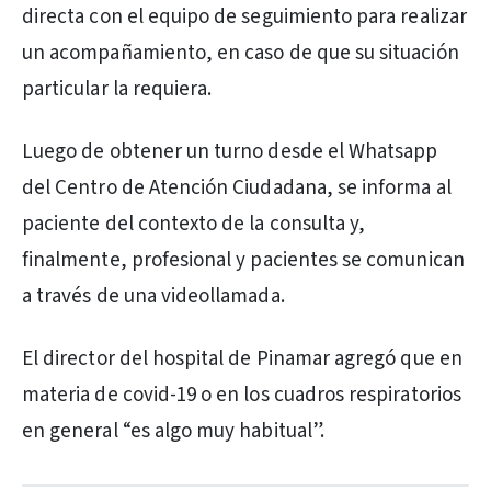
directa con el equipo de seguimiento para realizar
un acompañamiento, en caso de que su situación
particular la requiera.
Luego de obtener un turno desde el Whatsapp
del Centro de Atención Ciudadana, se informa al
paciente del contexto de la consulta y,
finalmente, profesional y pacientes se comunican
a través de una videollamada.
El director del hospital de Pinamar agregó que en
materia de covid-19 o en los cuadros respiratorios
en general “es algo muy habitual”.