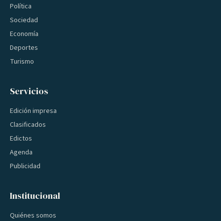
Política
Sociedad
Economía
Deportes
Turismo
Servicios
Edición impresa
Clasificados
Edictos
Agenda
Publicidad
Institucional
Quiénes somos