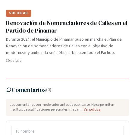
SOCIEDAD
Renovación de Nomencladores de Calles en el
Partido de Pinamar
Durante 2024, el Municipio de Pinamar puso en marcha el Plan de
Renovación de Nomencladores de Calles con el objetivo de
modernizar y unificar la señalética urbana en todo el Partido.
30 de julio
Comentarios
(
0
)
Los comentarios son moderados antes de publicarse. No se permiten
insultos, descalificaciones personales, ni spam.
Ver política