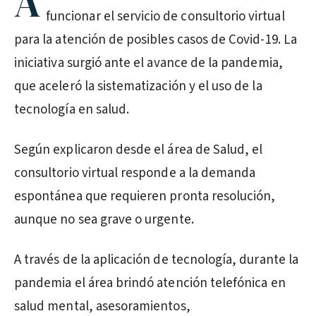
A
funcionar el servicio de consultorio virtual
para la atención de posibles casos de Covid-19. La
iniciativa surgió ante el avance de la pandemia,
que aceleró la sistematización y el uso de la
tecnología en salud.
Según explicaron desde el área de Salud, el
consultorio virtual responde a la demanda
espontánea que requieren pronta resolución,
aunque no sea grave o urgente.
A través de la aplicación de tecnología, durante la
pandemia el área brindó atención telefónica en
salud mental, asesoramientos,