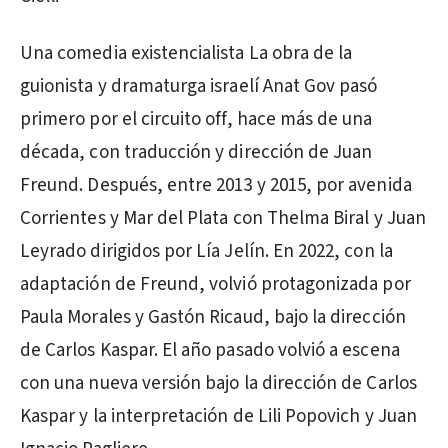
Una comedia existencialista La obra de la
guionista y dramaturga israelí Anat Gov pasó
primero por el circuito off, hace más de una
década, con traducción y dirección de Juan
Freund. Después, entre 2013 y 2015, por avenida
Corrientes y Mar del Plata con Thelma Biral y Juan
Leyrado dirigidos por Lía Jelín. En 2022, con la
adaptación de Freund, volvió protagonizada por
Paula Morales y Gastón Ricaud, bajo la dirección
de Carlos Kaspar. El año pasado volvió a escena
con una nueva versión bajo la dirección de Carlos
Kaspar y la interpretación de Lili Popovich y Juan