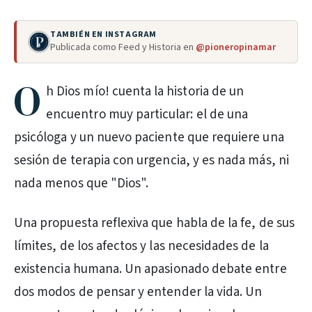
TAMBIÉN EN INSTAGRAM
Publicada como Feed y Historia en
@pioneropinamar
O
h Dios mío! cuenta la historia de un
encuentro muy particular: el de una
psicóloga y un nuevo paciente que requiere una
sesión de terapia con urgencia, y es nada más, ni
nada menos que "Dios".
Una propuesta reflexiva que habla de la fe, de sus
límites, de los afectos y las necesidades de la
existencia humana. Un apasionado debate entre
dos modos de pensar y entender la vida. Un