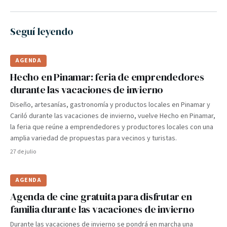
Seguí leyendo
AGENDA
Hecho en Pinamar: feria de emprendedores
durante las vacaciones de invierno
Diseño, artesanías, gastronomía y productos locales en Pinamar y
Cariló durante las vacaciones de invierno, vuelve Hecho en Pinamar,
la feria que reúne a emprendedores y productores locales con una
amplia variedad de propuestas para vecinos y turistas.
27 de julio
AGENDA
Agenda de cine gratuita para disfrutar en
familia durante las vacaciones de invierno
Durante las vacaciones de invierno se pondrá en marcha una