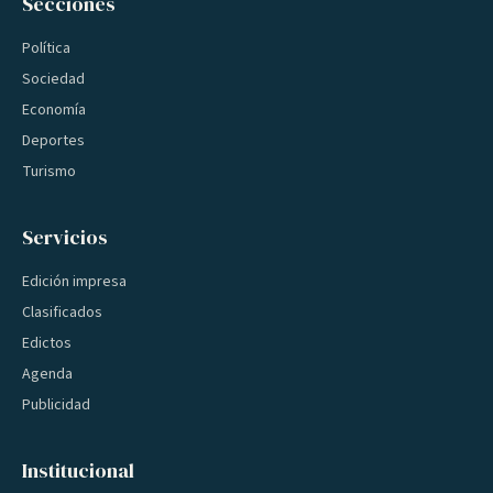
Secciones
Política
Sociedad
Economía
Deportes
Turismo
Servicios
Edición impresa
Clasificados
Edictos
Agenda
Publicidad
Institucional