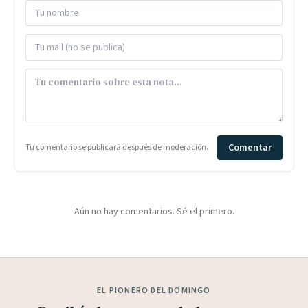
Comentar
Tu comentario se publicará después de moderación.
Aún no hay comentarios. Sé el primero.
EL PIONERO DEL DOMINGO