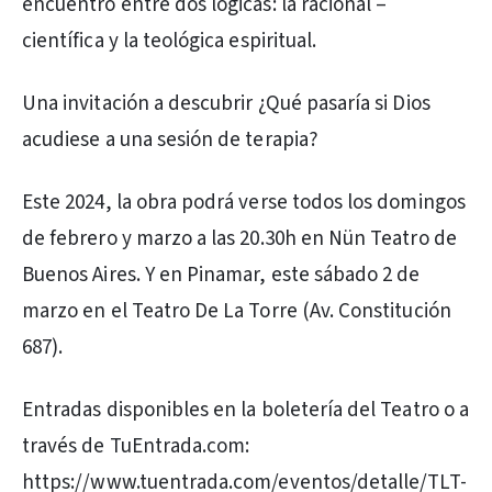
encuentro entre dos lógicas: la racional –
científica y la teológica espiritual.
Una invitación a descubrir ¿Qué pasaría si Dios
acudiese a una sesión de terapia?
Este 2024, la obra podrá verse todos los domingos
de febrero y marzo a las 20.30h en Nün Teatro de
Buenos Aires. Y en Pinamar, este sábado 2 de
marzo en el Teatro De La Torre (Av. Constitución
687).
Entradas disponibles en la boletería del Teatro o a
través de TuEntrada.com:
https://www.tuentrada.com/eventos/detalle/TLT-