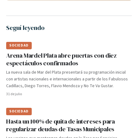
Seguí leyendo
SOCIEDAD
Arena Mardel Plata abre puertas con diez
espectáculos confirmados
La nueva sala de Mar del Plata presentará su programación inicial
con artistas nacionales e internacionales a partir de los Fabulosos
Cadillacs, Diego Torres, Flavio Mendoza y No Te Va Gustar.
31 de julio
SOCIEDAD
Hasta un 100% de quita de intereses para
regularizar deudas de Tasas Municipales