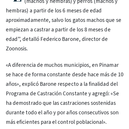
(machos y hembras) y perros (machos y
hembras) a partir de los 6 meses de edad
aproximadamente, salvo los gatos machos que se
empiezan a castrar a partir de los 8 meses de
edad”, detalló Federico Barone, director de
Zoonosis.
«A diferencia de muchos municipios, en Pinamar
se hace de forma constante desde hace más de 10
años», explicó Barone respecto a la finalidad del
Programa de Castración Constante y agregó: «Se
ha demostrado que las castraciones sostenidas
durante todo el año y por años consecutivos son
más eficientes para el control poblacional».