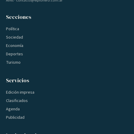
Aires · contacto@elpionero.com.ar
Secciones
Política
Sociedad
Economía
Deportes
Turismo
Servicios
Edición impresa
Clasificados
Agenda
Publicidad