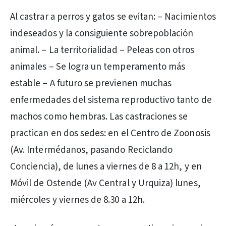
Al castrar a perros y gatos se evitan: – Nacimientos
indeseados y la consiguiente sobrepoblación
animal. – La territorialidad – Peleas con otros
animales – Se logra un temperamento más
estable – A futuro se previenen muchas
enfermedades del sistema reproductivo tanto de
machos como hembras. Las castraciones se
practican en dos sedes: en el Centro de Zoonosis
(Av. Intermédanos, pasando Reciclando
Conciencia), de lunes a viernes de 8 a 12h, y en
Móvil de Ostende (Av Central y Urquiza) lunes,
miércoles y viernes de 8.30 a 12h.