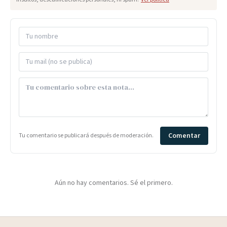
Comentar
Tu comentario se publicará después de moderación.
Aún no hay comentarios. Sé el primero.