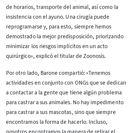
de horarios, transporte del animal, así como la
insistencia con el ayuno. Una cirugía puede
reprogramarse y, para esto, siempre hemos
demostrado la mejor predisposición, priorizando
minimizar los riesgos implícitos en un acto
quirúrgico», explicó el titular de Zoonosis.
Por otro lado, Barone compartió: «Tenemos
actividades en conjunto con ONGs que se dedican
a contactar a la gente que tiene algún problema
para castrar a sus animales. No hay impedimento
para castrar a sus mascotas, sino que siempre
encontramos la forma de hacerlo. Incluso,
nosotros encontramos la manera de retirar el