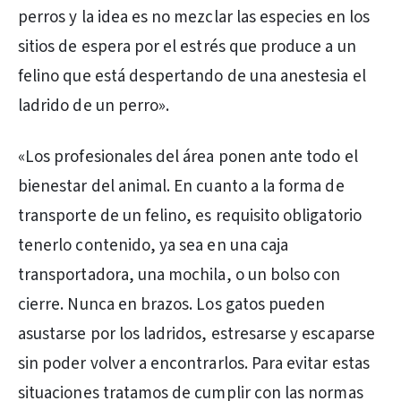
perros y la idea es no mezclar las especies en los
sitios de espera por el estrés que produce a un
felino que está despertando de una anestesia el
ladrido de un perro».
«Los profesionales del área ponen ante todo el
bienestar del animal. En cuanto a la forma de
transporte de un felino, es requisito obligatorio
tenerlo contenido, ya sea en una caja
transportadora, una mochila, o un bolso con
cierre. Nunca en brazos. Los gatos pueden
asustarse por los ladridos, estresarse y escaparse
sin poder volver a encontrarlos. Para evitar estas
situaciones tratamos de cumplir con las normas