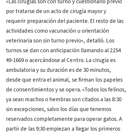
«Las cirugías son con turno y cuestionario previo
por tratarse de un acto de cirugía mayor y
requerir preparación del paciente. El resto de las
actividades como vacunación u orientación
veterinaria son sin turno previo», detalló. Los
turnos se dan con anticipación llamando al 2254
49-1669 o acercándose al Centro. La cirugía es
ambulatoria y su duración es de 30 minutos,
desde que entra el animal, se firman los papeles
de consentimientos y se opera. «Todos los felinos,
ya sean machos o hembras son citados a las 8:30
sin excepciones, salvo los días que tenemos
reservados completamente para operar gatos. A
partir de las 9:30 empiezan a llegar los primeros