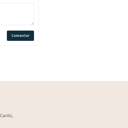
Comentar
Cariló,