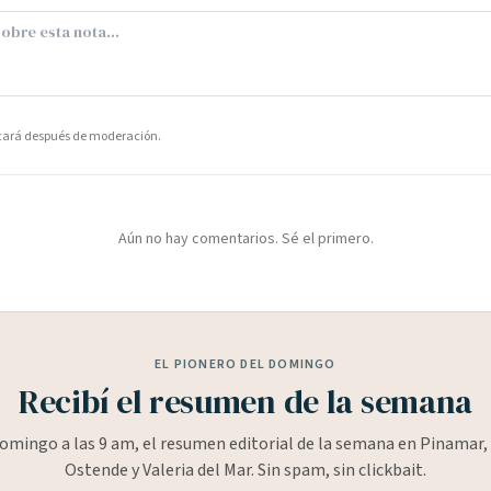
icará después de moderación.
Aún no hay comentarios. Sé el primero.
EL PIONERO DEL DOMINGO
Recibí el resumen de la semana
omingo a las 9 am, el resumen editorial de la semana en Pinamar, 
Ostende y Valeria del Mar. Sin spam, sin clickbait.