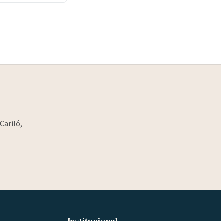
Cariló,
Institucional