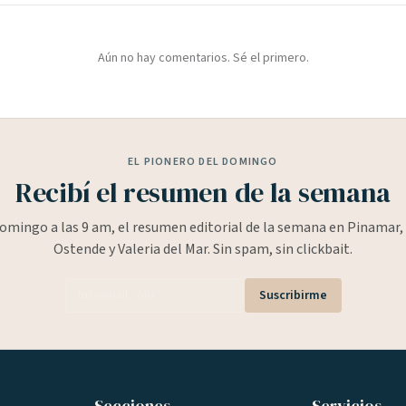
Aún no hay comentarios. Sé el primero.
EL PIONERO DEL DOMINGO
Recibí el resumen de la semana
omingo a las 9 am, el resumen editorial de la semana en Pinamar, 
Ostende y Valeria del Mar. Sin spam, sin clickbait.
Suscribirme
Secciones
Servicios