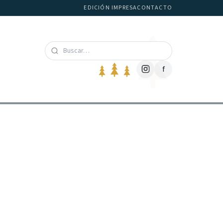
EDICIÓN IMPRESA
CONTACTO
f