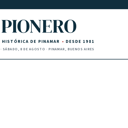
PIONERO
Z HISTÓRICA DE PINAMAR
DESDE 1981
·
SÁBADO, 8 DE AGOSTO
· PINAMAR, BUENOS AIRES