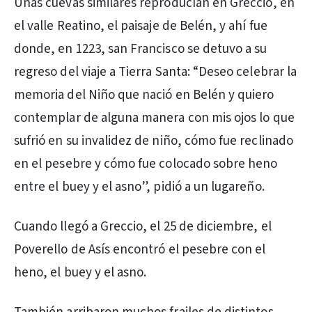
Unas cuevas similares reproducían en Greccio, en
el valle Reatino, el paisaje de Belén, y ahí fue
donde, en 1223, san Francisco se detuvo a su
regreso del viaje a Tierra Santa: “Deseo celebrar la
memoria del Niño que nació en Belén y quiero
contemplar de alguna manera con mis ojos lo que
sufrió en su invalidez de niño, cómo fue reclinado
en el pesebre y cómo fue colocado sobre heno
entre el buey y el asno”, pidió a un lugareño.
Cuando llegó a Greccio, el 25 de diciembre, el
Poverello de Asís encontró el pesebre con el
heno, el buey y el asno.