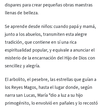
dispares para crear pequeñas obras maestras
llenas de belleza.
Se aprende desde niños: cuando papá y mamá,
junto a los abuelos, transmiten esta alegre
tradición, que contiene en sí una rica
espiritualidad popular, y equivale a anunciar el
misterio de la encarnación del Hijo de Dios con
sencillez y alegría.
El arbolito, el pesebre, las estrellas que guían a
los Reyes Magos, hasta el lugar donde, según
narra san Lucas, María “dio a luz a su hijo
primogénito, lo envolvió en pañales y lo recostó