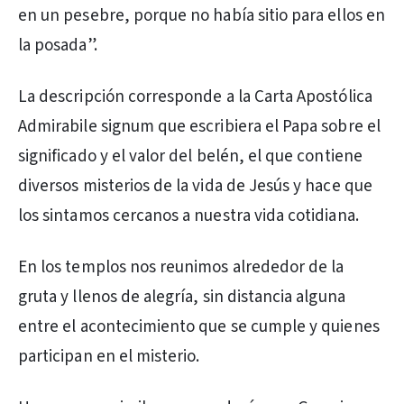
en un pesebre, porque no había sitio para ellos en
la posada”.
La descripción corresponde a la Carta Apostólica
Admirabile signum que escribiera el Papa sobre el
significado y el valor del belén, el que contiene
diversos misterios de la vida de Jesús y hace que
los sintamos cercanos a nuestra vida cotidiana.
En los templos nos reunimos alrededor de la
gruta y llenos de alegría, sin distancia alguna
entre el acontecimiento que se cumple y quienes
participan en el misterio.