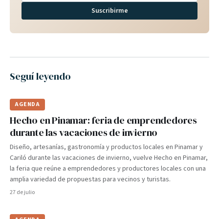
Suscribirme
Seguí leyendo
AGENDA
Hecho en Pinamar: feria de emprendedores
durante las vacaciones de invierno
Diseño, artesanías, gastronomía y productos locales en Pinamar y
Cariló durante las vacaciones de invierno, vuelve Hecho en Pinamar,
la feria que reúne a emprendedores y productores locales con una
amplia variedad de propuestas para vecinos y turistas.
27 de julio