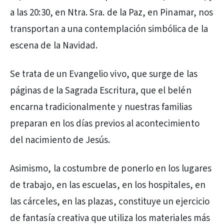
a las 20:30, en Ntra. Sra. de la Paz, en Pinamar, nos
transportan a una contemplación simbólica de la
escena de la Navidad.
Se trata de un Evangelio vivo, que surge de las
páginas de la Sagrada Escritura, que el belén
encarna tradicionalmente y nuestras familias
preparan en los días previos al acontecimiento
del nacimiento de Jesús.
Asimismo, la costumbre de ponerlo en los lugares
de trabajo, en las escuelas, en los hospitales, en
las cárceles, en las plazas, constituye un ejercicio
de fantasía creativa que utiliza los materiales más