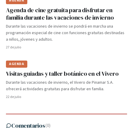
AGENDA
Agenda de cine gratuita para disfrutar en
familia durante las vacaciones de invierno
Durante las vacaciones de invierno se pondrá en marcha una
programación especial de cine con funciones gratuitas destinadas
a niños, jóvenes y adultos.
27 de julio
AGENDA
Visitas guiadas y taller botánico en el Vivero
Durante las vacaciones de invierno, el Vivero de Pinamar S.A.
ofrecerá actividades gratuitas para disfrutar en familia.
22 de julio
Comentarios
(
0
)