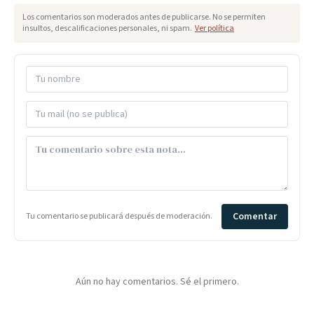
Los comentarios son moderados antes de publicarse. No se permiten
insultos, descalificaciones personales, ni spam.
Ver política
Comentar
Tu comentario se publicará después de moderación.
Aún no hay comentarios. Sé el primero.