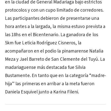
en la ciudad de General Madariaga bajo estrictos
protocolos y con un cupo limitado de corredores.
Las participantes debieron de presentarse una
hora antes a la largada, la misma estuvo prevista a
las 18hs en el Bicentenario. La ganadora de los
5km fue Leticia Rodríguez Cisneros, la
acompañaron en el podio la pinamarense Natalia
Meza y Jael Barreto de San Clemente del Tuyú. La
madariaguense más destacada fue Silvia
Bustamente. En tanto que en la categoría “madre-
hija” las primeras en arribar a la meta fueron
Daniela Esquivel junto a Karina Fileni.
PUBLICIDAD