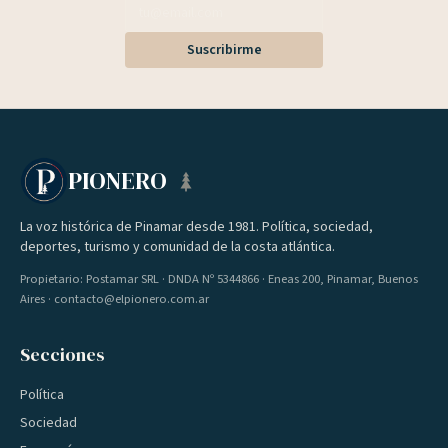
Suscribirme
PIONERO
La voz histórica de Pinamar desde 1981. Política, sociedad,
deportes, turismo y comunidad de la costa atlántica.
Propietario: Postamar SRL · DNDA Nº 5344866 · Eneas 200, Pinamar, Buenos
Aires · contacto@elpionero.com.ar
Secciones
Política
Sociedad