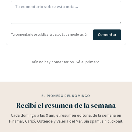
Comentar
Tu comentario se publicará después de moderación.
Aún no hay comentarios. Sé el primero.
EL PIONERO DEL DOMINGO
Recibí el resumen de la semana
Cada domingo a las 9 am, el resumen editorial de la semana en
Pinamar, Cariló, Ostende y Valeria del Mar. Sin spam, sin clickbait.