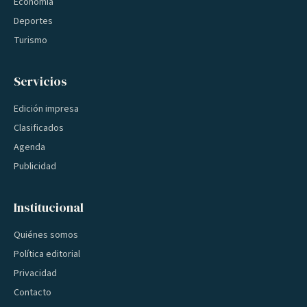
Economía
Deportes
Turismo
Servicios
Edición impresa
Clasificados
Agenda
Publicidad
Institucional
Quiénes somos
Política editorial
Privacidad
Contacto