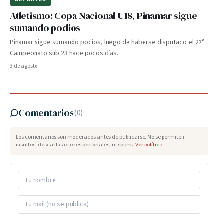
Atletismo: Copa Nacional U18, Pinamar sigue
sumando podios
Pinamar sigue sumando podios, luego de haberse disputado el 22°
Campeonato sub 23 hace pocos días.
3 de agosto
Comentarios
(
0
)
Los comentarios son moderados antes de publicarse. No se permiten
insultos, descalificaciones personales, ni spam.
Ver política