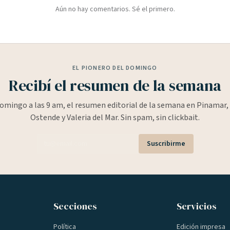
Aún no hay comentarios. Sé el primero.
EL PIONERO DEL DOMINGO
Recibí el resumen de la semana
omingo a las 9 am, el resumen editorial de la semana en Pinamar, 
Ostende y Valeria del Mar. Sin spam, sin clickbait.
Suscribirme
Secciones
Servicios
Política
Edición impresa