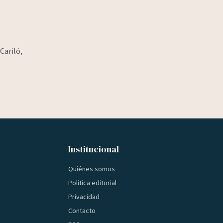
Cariló,
Institucional
Quiénes somos
Política editorial
Privacidad
Contacto