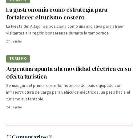
La gastronomía como estrategia para
fortalecer el turismo costero
La Fiesta del Alfajor se posiciona como una iniciativa para atraer
visitantes a la región bonaerense durante la temporada.
27 de julio
TURISMO
Argentina apunta a la movilidad eléctrica en su
oferta turística
Se inaugura el primer corredor hotelero del país equipado con
infraestructura de carga para vehículos eléctricos, un paso hacia el
turismo sustentable.
24 de julio
Comentarios
(
0
)