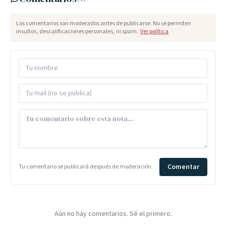
Los comentarios son moderados antes de publicarse. No se permiten
insultos, descalificaciones personales, ni spam.
Ver política
Comentar
Tu comentario se publicará después de moderación.
Aún no hay comentarios. Sé el primero.