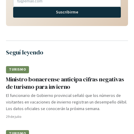
Suscribirme
Seguí leyendo
TURISMO
Ministro bonaerense anticipa cifras negativas
de turismo para invierno
El funcionario de Gobierno provincial señaló que los números de
visitantes en vacaciones de invierno registran un desempeño débil.
Los datos oficiales se conocerán la próxima semana.
29 de julio
TURISMO