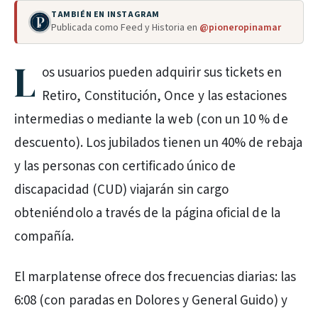
TAMBIÉN EN INSTAGRAM
Publicada como Feed y Historia en
@pioneropinamar
L
os usuarios pueden adquirir sus tickets en
Retiro, Constitución, Once y las estaciones
intermedias o mediante la web (con un 10 % de
descuento). Los jubilados tienen un 40% de rebaja
y las personas con certificado único de
discapacidad (CUD) viajarán sin cargo
obteniéndolo a través de la página oficial de la
compañía.
El marplatense ofrece dos frecuencias diarias: las
6:08 (con paradas en Dolores y General Guido) y