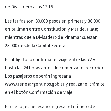
de Divisadero a las 13:15.
Las tarifas son: 30.000 pesos en primera y 36.000
en pullman entre Constitución y Mar del Plata;
mientras que a Divisadero de Pinamar cuestan
23.000 desde la Capital Federal.
Es obligatorio confirmar el viaje entre las 72 y
hasta las 24 horas antes de comenzar el recorrido.
Los pasajeros deberán ingresar a
www.trenesargentinos.gob.ar y realizar el trámite
en el botón Confirmación de viaje.
Para ello, es necesario ingresar el número de