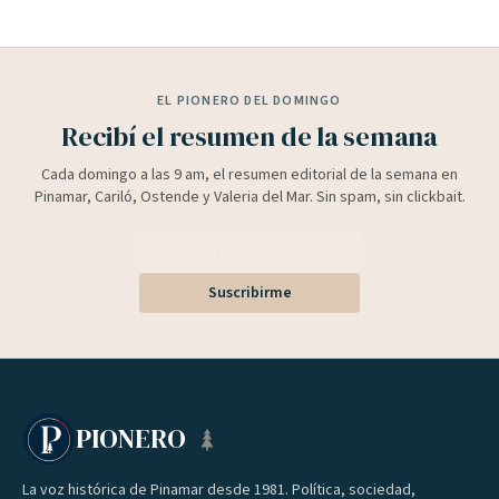
EL PIONERO DEL DOMINGO
Recibí el resumen de la semana
Cada domingo a las 9 am, el resumen editorial de la semana en
Pinamar, Cariló, Ostende y Valeria del Mar. Sin spam, sin clickbait.
Suscribirme
PIONERO
La voz histórica de Pinamar desde 1981. Política, sociedad,