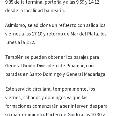
9:35 de la terminal porteña y a las 9:59 y 14:12
desde la localidad balnearia.
Asimismo, se adiciona un refuerzo con salida los
viernes a las 17:10 y retorno de Mar del Plata, los
lunes a la 1:22.
También se pueden obtener los pasajes para
General Guido-Divisadero de Pinamar, con
paradas en Santo Domingo y General Madariaga.
Este servicio circulará, temporalmente, los
viernes, sábados y domingos ya que las
formaciones comenzarán a ser intervenidas para
su mantenimiento. Parten de Guido a las 10:30 y