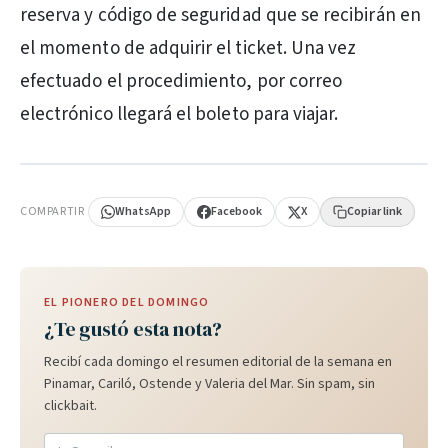
reserva y código de seguridad que se recibirán en
el momento de adquirir el ticket. Una vez
efectuado el procedimiento, por correo
electrónico llegará el boleto para viajar.
PUBLICIDAD
COMPARTIR
WhatsApp
Facebook
X
Copiar link
EL PIONERO DEL DOMINGO
¿Te gustó esta nota?
Recibí cada domingo el resumen editorial de la semana en
Pinamar, Cariló, Ostende y Valeria del Mar. Sin spam, sin
clickbait.