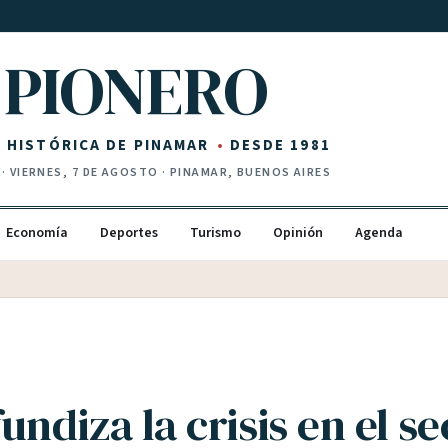
PIONERO
Z HISTÓRICA DE PINAMAR
DESDE 1981
·
VIERNES, 7 DE AGOSTO
· PINAMAR, BUENOS AIRES
Economía
Deportes
Turismo
Opinión
Agenda
undiza la crisis en el se