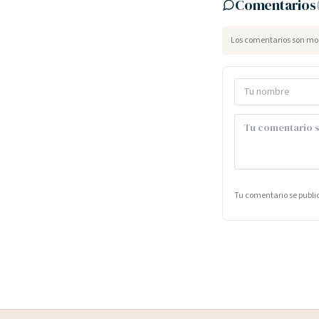
Comentarios
Los comentarios son mod
Tu comentario se publ