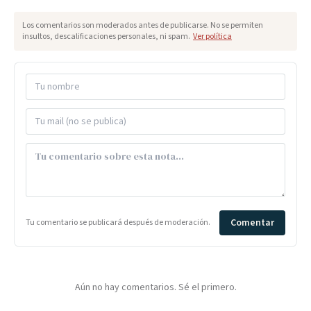
Los comentarios son moderados antes de publicarse. No se permiten
insultos, descalificaciones personales, ni spam.
Ver política
Comentar
Tu comentario se publicará después de moderación.
Aún no hay comentarios. Sé el primero.