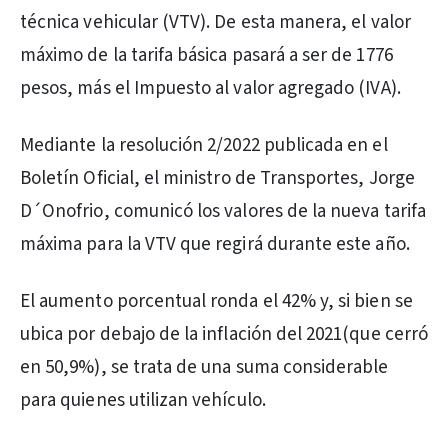
técnica vehicular (VTV). De esta manera, el valor
máximo de la tarifa básica pasará a ser de 1776
pesos, más el Impuesto al valor agregado (IVA).
Mediante la resolución 2/2022 publicada en el
Boletín Oficial, el ministro de Transportes, Jorge
D´Onofrio, comunicó los valores de la nueva tarifa
máxima para la VTV que regirá durante este año.
El aumento porcentual ronda el 42% y, si bien se
ubica por debajo de la inflación del 2021(que cerró
en 50,9%), se trata de una suma considerable
para quienes utilizan vehículo.