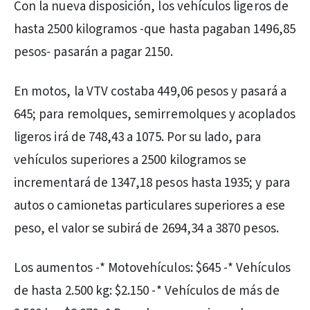
Con la nueva disposición, los vehículos ligeros de
hasta 2500 kilogramos -que hasta pagaban 1496,85
pesos- pasarán a pagar 2150.
En motos, la VTV costaba 449,06 pesos y pasará a
645; para remolques, semirremolques y acoplados
ligeros irá de 748,43 a 1075. Por su lado, para
vehículos superiores a 2500 kilogramos se
incrementará de 1347,18 pesos hasta 1935; y para
autos o camionetas particulares superiores a ese
peso, el valor se subirá de 2694,34 a 3870 pesos.
Los aumentos -* Motovehículos: $645 -* Vehículos
de hasta 2.500 kg: $2.150 -* Vehículos de más de