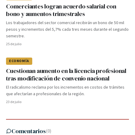
Comerciantes logran acuerdo salarial con
bono y aumentos trimestrales
Los trabajadores del sector comercial recibirán un bono de 50 mil
pesos y incrementos del 5,7% cada tres meses durante el segundo
semestre.
25 de julio
ECONOMÍA
Cuestionan aumento en la licencia profesional
tras modificación de convenio nacional
El radicalismo reclama por los incrementos en costos de trámites
que afectarían a profesionales de la región.
23 de julio
Comentarios
(
0
)