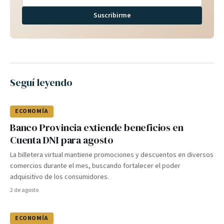
Suscribirme
Seguí leyendo
ECONOMÍA
Banco Provincia extiende beneficios en
Cuenta DNI para agosto
La billetera virtual mantiene promociones y descuentos en diversos
comercios durante el mes, buscando fortalecer el poder
adquisitivo de los consumidores.
2 de agosto
ECONOMÍA