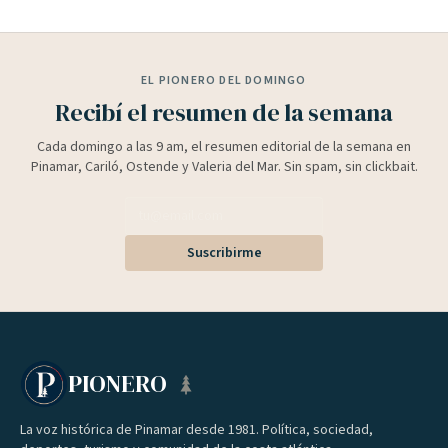
EL PIONERO DEL DOMINGO
Recibí el resumen de la semana
Cada domingo a las 9 am, el resumen editorial de la semana en
Pinamar, Cariló, Ostende y Valeria del Mar. Sin spam, sin clickbait.
Suscribirme
PIONERO
La voz histórica de Pinamar desde 1981. Política, sociedad,