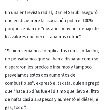
En una entrevista radial, Daniel Sarubi aseguró
que en diciembre la asociación pidió el 100%
porque venían de “dos años muy por debajo de
los valores que necesitábamos cubrir”.
“Si bien veníamos complicados con la inflación,
no pensábamos que se iban a disparar como se
dispararon los precios e insumos y tampoco
preveíamos estos dos aumentos de
combustibles”, expresó el taxista, quien agregó
que “hace 15 días fue el último que llevó el litro
de nafta casi a 150 pesos y aumentó el diésel, el
gas, todo”.