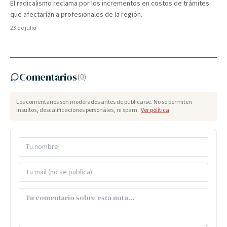
El radicalismo reclama por los incrementos en costos de trámites
que afectarían a profesionales de la región.
23 de julio
Comentarios
(
0
)
Los comentarios son moderados antes de publicarse. No se permiten
insultos, descalificaciones personales, ni spam.
Ver política