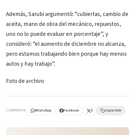
Además, Sarubi argumentó: “cubiertas, cambio de
aceita, mano de obra del mecánico, repuestos,
uno no lo puede evaluar en porcentaje”, y
consideró: “el aumento de diciembre no alcanza,
pero estamos trabajando bien porque hay menos
autos y hay trabajo”.
Foto de archivo
PUBLICIDAD
COMPARTIR
WhatsApp
Facebook
X
Copiar link