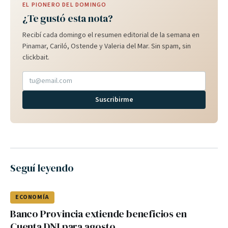
EL PIONERO DEL DOMINGO
¿Te gustó esta nota?
Recibí cada domingo el resumen editorial de la semana en
Pinamar, Cariló, Ostende y Valeria del Mar. Sin spam, sin
clickbait.
Suscribirme
Seguí leyendo
ECONOMÍA
Banco Provincia extiende beneficios en
Cuenta DNI para agosto