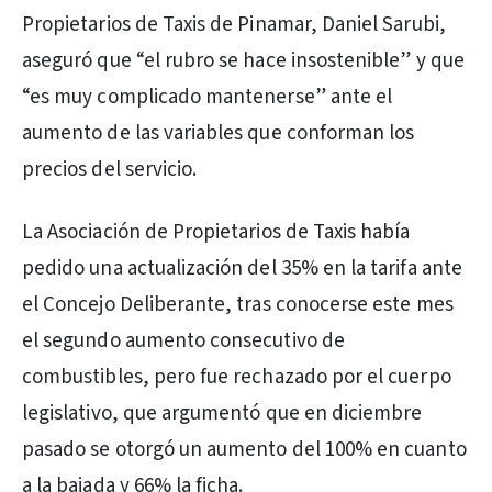
Propietarios de Taxis de Pinamar, Daniel Sarubi,
aseguró que “el rubro se hace insostenible” y que
“es muy complicado mantenerse” ante el
aumento de las variables que conforman los
precios del servicio.
La Asociación de Propietarios de Taxis había
pedido una actualización del 35% en la tarifa ante
el Concejo Deliberante, tras conocerse este mes
el segundo aumento consecutivo de
combustibles, pero fue rechazado por el cuerpo
legislativo, que argumentó que en diciembre
pasado se otorgó un aumento del 100% en cuanto
a la bajada y 66% la ficha.