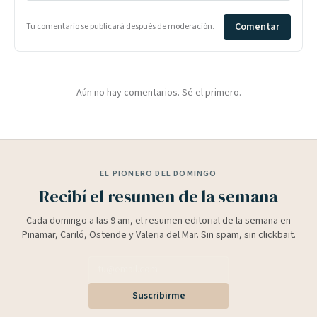
Comentar
Tu comentario se publicará después de moderación.
Aún no hay comentarios. Sé el primero.
EL PIONERO DEL DOMINGO
Recibí el resumen de la semana
Cada domingo a las 9 am, el resumen editorial de la semana en
Pinamar, Cariló, Ostende y Valeria del Mar. Sin spam, sin clickbait.
Suscribirme