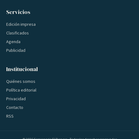
Servicios
Edición impresa
Clasificados
Agenda
Publicidad
Institucional
Quiénes somos
Política editorial
Privacidad
Contacto
RSS