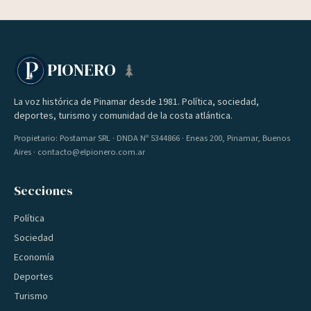
PIONERO
La voz histórica de Pinamar desde 1981. Política, sociedad,
deportes, turismo y comunidad de la costa atlántica.
Propietario: Postamar SRL · DNDA Nº 5344866 · Eneas 200, Pinamar, Buenos
Aires · contacto@elpionero.com.ar
Secciones
Política
Sociedad
Economía
Deportes
Turismo