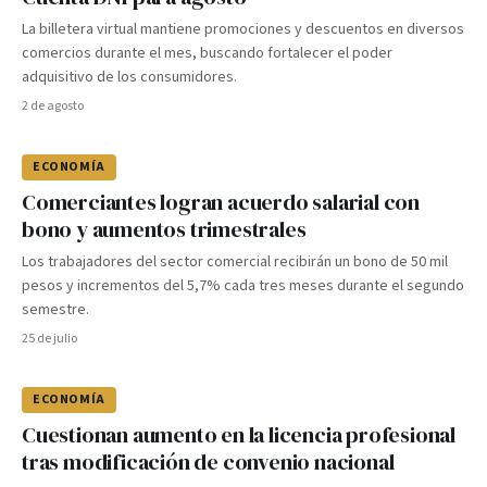
La billetera virtual mantiene promociones y descuentos en diversos
comercios durante el mes, buscando fortalecer el poder
adquisitivo de los consumidores.
2 de agosto
ECONOMÍA
Comerciantes logran acuerdo salarial con
bono y aumentos trimestrales
Los trabajadores del sector comercial recibirán un bono de 50 mil
pesos y incrementos del 5,7% cada tres meses durante el segundo
semestre.
25 de julio
ECONOMÍA
Cuestionan aumento en la licencia profesional
tras modificación de convenio nacional