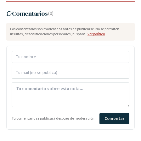
Comentarios
(
0
)
Los comentarios son moderados antes de publicarse. No se permiten
insultos, descalificaciones personales, ni spam.
Ver política
Comentar
Tu comentario se publicará después de moderación.