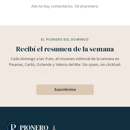
Aún no hay comentarios. Sé el primero.
EL PIONERO DEL DOMINGO
Recibí el resumen de la semana
Cada domingo a las 9 am, el resumen editorial de la semana en
Pinamar, Cariló, Ostende y Valeria del Mar. Sin spam, sin clickbait.
Suscribirme
PIONERO