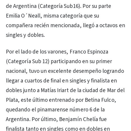
de Argentina (Categoría Sub16). Por su parte
Emilia O´Neall, misma categoría que su
compañera recién mencionada, llegó a octavos en
singles y dobles.
Por el lado de los varones, Franco Espinoza
(Categoría Sub 12) participando en su primer
nacional, tuvo un excelente desempeño logrando
llegar a cuartos de final en singles y finalista en
dobles junto a Matías Iriart de la ciudad de Mar del
Plata, este último entrenado por Betina Fulco,
quedando el pinamarense número 6 de la
Argentina. Por último, Benjamín Chelía fue
finalista tanto en singles como en dobles en