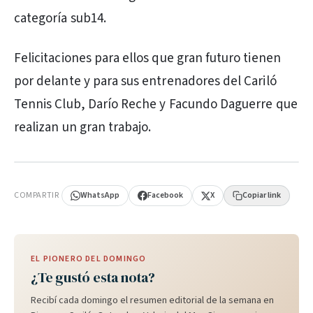
categoría sub14.
Felicitaciones para ellos que gran futuro tienen
por delante y para sus entrenadores del Cariló
Tennis Club, Darío Reche y Facundo Daguerre que
realizan un gran trabajo.
PUBLICIDAD
COMPARTIR
WhatsApp
Facebook
X
Copiar link
EL PIONERO DEL DOMINGO
¿Te gustó esta nota?
Recibí cada domingo el resumen editorial de la semana en