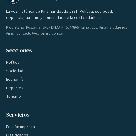
La voz histórica de Pinamar desde 1981. Política, sociedad,
deportes, turismo y comunidad de la costa atlántica.
Propietario: Postamar SRL · DNDA Nº 5344866 · Eneas 200, Pinamar, Buenos
Aires · contacto@elpionero.com.ar
Secciones
Política
Sociedad
Economía
Deportes
Turismo
Servicios
Edición impresa
Clasificados