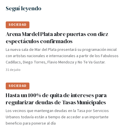
Seguí leyendo
SOCIEDAD
Arena Mardel Plata abre puertas con diez
espectáculos confirmados
La nueva sala de Mar del Plata presentará su programación inicial
con artistas nacionales e internacionales a partir de los Fabulosos
Cadillacs, Diego Torres, Flavio Mendoza y No Te Va Gustar.
31 de julio
SOCIEDAD
Hasta un 100% de quita de intereses para
regularizar deudas de Tasas Municipales
Los vecinos que mantengan deudas en la Tasa por Servicios
Urbanos todavía están a tiempo de acceder a un importante
beneficio para ponerse al día