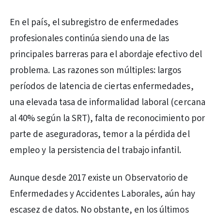
En el país, el subregistro de enfermedades
profesionales continúa siendo una de las
principales barreras para el abordaje efectivo del
problema. Las razones son múltiples: largos
períodos de latencia de ciertas enfermedades,
una elevada tasa de informalidad laboral (cercana
al 40% según la SRT), falta de reconocimiento por
parte de aseguradoras, temor a la pérdida del
empleo y la persistencia del trabajo infantil.
Aunque desde 2017 existe un Observatorio de
Enfermedades y Accidentes Laborales, aún hay
escasez de datos. No obstante, en los últimos