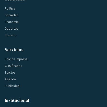
Política
Sociedad
Economía
Deportes
Turismo
Servicios
Edición impresa
Clasificados
Edictos
Agenda
Publicidad
Institucional