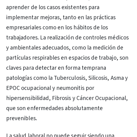
aprender de los casos existentes para
implementar mejoras, tanto en las prácticas
empresariales como en los hábitos de los
trabajadores. La realización de controles médicos
y ambientales adecuados, como la medición de
partículas respirables en espacios de trabajo, son
claves para detectar en forma temprana
patologías como la Tuberculosis, Silicosis, Asma y
EPOC ocupacional y neumonitis por
hipersensibilidad, Fibrosis y Cáncer Ocupacional,
que son enfermedades absolutamente
prevenibles.
La salud laboral no puede seguir siendo una