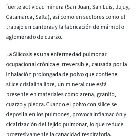
fuerte actividad minera (San Juan, San Luis, Jujuy,
Catamarca, Salta), así como en sectores como el
trabajo en canteras y la fabricación de mármol o
aglomerado de cuarzo.
La Silicosis es una enfermedad pulmonar
ocupacional crónica e irreversible, causada por la
inhalación prolongada de polvo que contiene
sílice cristalina libre, un mineral que está
presente en materiales como arena, granito,
cuarzo y piedra. Cuando el polvo con sílice se
deposita en los pulmones, provoca inflamación y
cicatrización del tejido pulmonar, lo que reduce
progresivamente la capacidad respiratoria.