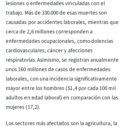
lesiones o enfermedades vinculadas con el
trabajo. Más de 330.000 de esas muertes son
causadas por accidentes laborales, mientras que
cerca de 2,6 millones corresponden a
enfermedades ocupacionales, como dolencias
cardiovasculares, cáncer y afecciones
respiratorias. Asimismo, se registran anualmente
unos 160 millones de casos de enfermedades
laborales, con una incidencia significativamente
mayor entre los hombres (51,4 por cada 100 mil
adultos en edad laboral) en comparación con las
mujeres (17,2).
Los sectores más afectados son la agricultura, la