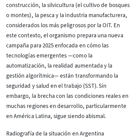
construcción, la silvicultura (el cultivo de bosques
o montes), la pesca y la industria manufacturera,
considerados los más peligrosos por la OIT. En
este contexto, el organismo prepara una nueva
campaña para 2025 enfocada en cómo las
tecnologías emergentes —como la
automatización, la realidad aumentada y la
gestión algorítmica— están transformando la
seguridad y salud en el trabajo (SST). Sin
embargo, la brecha con las condiciones reales en
muchas regiones en desarrollo, particularmente
en América Latina, sigue siendo abismal.
Radiografía de la situación en Argentina