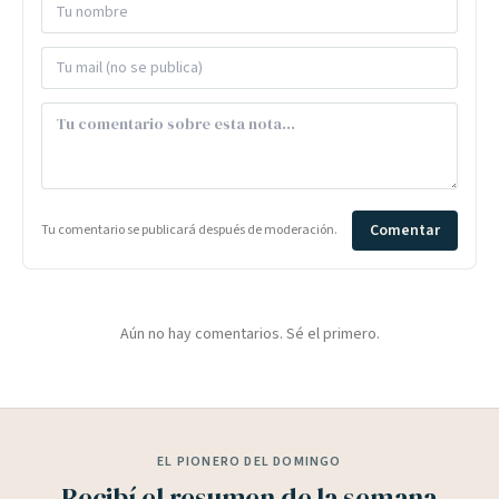
Comentar
Tu comentario se publicará después de moderación.
Aún no hay comentarios. Sé el primero.
EL PIONERO DEL DOMINGO
Recibí el resumen de la semana