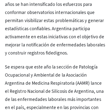
años se han intensificado los esfuerzos para
conformar observatorios internacionales que
permitan visibilizar estas problemáticas y generar
estadísticas confiables. Argentina participa
activamente en estas iniciativas con el objetivo de
mejorar la notificación de enfermedades laborales
y construir registros fidedignos.
Se espera que este año la sección de Patología
Ocupacional y Ambiental de la Asociación
Argentina de Medicina Respiratoria (AAMR) lance
el Registro Nacional de Silicosis de Argentina, una
de las enfermedades laborales más importantes
en el país, especialmente en las provincias con