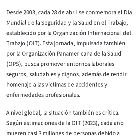
Desde 2003, cada 28 de abril se conmemora el Día
Mundial de la Seguridad y la Salud en el Trabajo,
establecido por la Organización Internacional del
Trabajo (OIT). Esta jornada, impulsada también
por la Organización Panamericana de la Salud
(OPS), busca promover entornos laborales
seguros, saludables y dignos, además de rendir
homenaje a las víctimas de accidentes y
enfermedades profesionales.
A nivel global, la situación también es crítica.
Según estimaciones de la OIT (2023), cada año
mueren casi 3 millones de personas debido a