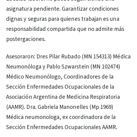
asignatura pendiente. Garantizar condiciones
dignas y seguras para quienes trabajan es una
responsabilidad compartida que no admite más
postergaciones.
Asesoraron: Dres Pilar Rubado (MN 154313) Médica
Neumonóloga y Pablo Szwarstein (MN 102474)
Médico Neumonólogo, Coordinadores de la
Sección Enfermedades Ocupacionales de la
Asociación Argentina de Medicina Respiratoria
(AAMR). Dra. Gabriela Manonelles (Mp 1969)
Médica neumonologa, ex coordinadora de la
Sección Enfermedades Ocupacionales AAMR.