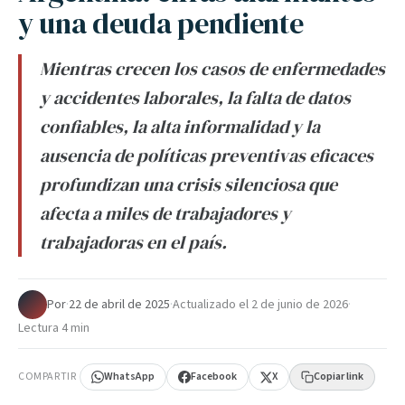
y una deuda pendiente
Mientras crecen los casos de enfermedades
y accidentes laborales, la falta de datos
confiables, la alta informalidad y la
ausencia de políticas preventivas eficaces
profundizan una crisis silenciosa que
afecta a miles de trabajadores y
trabajadoras en el país.
Por
·
22 de abril de 2025
·
Actualizado el
2 de junio de 2026
·
Lectura 4 min
COMPARTIR
WhatsApp
Facebook
X
Copiar link