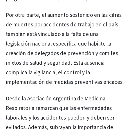
Por otra parte, el aumento sostenido en las cifras
de muertes por accidentes de trabajo en el país
también está vinculado a la falta de una
legislación nacional específica que habilite la
creación de delegados de prevención y comités
mixtos de salud y seguridad. Esta ausencia
complica la vigilancia, el control y la
implementación de medidas preventivas eficaces.
Desde la Asociación Argentina de Medicina
Respiratoria remarcan que las enfermedades
laborales y los accidentes pueden y deben ser
evitados. Además, subrayan la importancia de