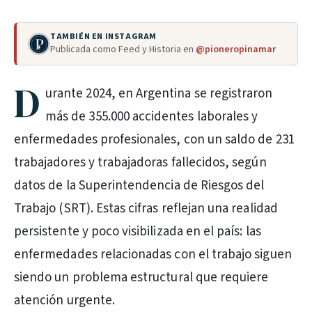
TAMBIÉN EN INSTAGRAM
Publicada como Feed y Historia en
@pioneropinamar
D
urante 2024, en Argentina se registraron
más de 355.000 accidentes laborales y
enfermedades profesionales, con un saldo de 231
trabajadores y trabajadoras fallecidos, según
datos de la Superintendencia de Riesgos del
Trabajo (SRT). Estas cifras reflejan una realidad
persistente y poco visibilizada en el país: las
enfermedades relacionadas con el trabajo siguen
siendo un problema estructural que requiere
atención urgente.