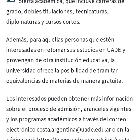
oferta académica, que incluye carreras de
grado, dobles titulaciones, tecnicaturas,
diplomaturas y cursos cortos.
Además, para aquellas personas que estén
interesadas en retomar sus estudios en UADE y
provengan de otra institución educativa, la
universidad ofrece la posibilidad de tramitar
equivalencias de materias de manera gratuita.
Los interesados pueden obtener más información
sobre el proceso de admisión, aranceles vigentes
y los programas académicos a través del correo
electrónico costa.argentina@uade.edu.ar o en la