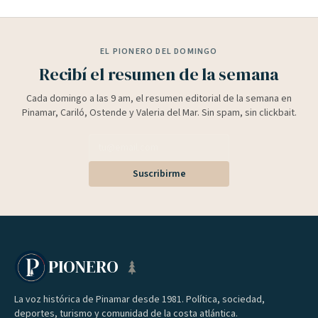
EL PIONERO DEL DOMINGO
Recibí el resumen de la semana
Cada domingo a las 9 am, el resumen editorial de la semana en
Pinamar, Cariló, Ostende y Valeria del Mar. Sin spam, sin clickbait.
Suscribirme
PIONERO
La voz histórica de Pinamar desde 1981. Política, sociedad,
deportes, turismo y comunidad de la costa atlántica.