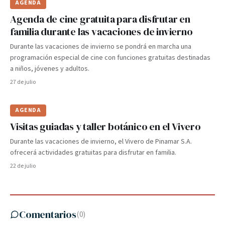
AGENDA
Agenda de cine gratuita para disfrutar en
familia durante las vacaciones de invierno
Durante las vacaciones de invierno se pondrá en marcha una
programación especial de cine con funciones gratuitas destinadas
a niños, jóvenes y adultos.
27 de julio
AGENDA
Visitas guiadas y taller botánico en el Vivero
Durante las vacaciones de invierno, el Vivero de Pinamar S.A.
ofrecerá actividades gratuitas para disfrutar en familia.
22 de julio
Comentarios
(
0
)