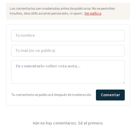
Los comentarios son moderados antes de publicarse. No se permiten
insultos, descalificaciones personales, ni spam.
Ver política
Comentar
Tu comentario se publicará después de moderación.
Aún no hay comentarios. Sé el primero.