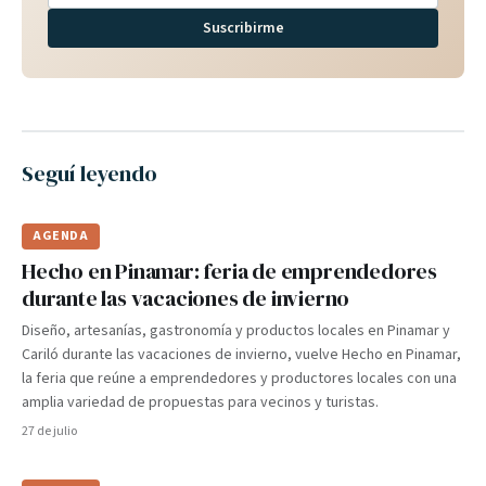
Suscribirme
Seguí leyendo
AGENDA
Hecho en Pinamar: feria de emprendedores
durante las vacaciones de invierno
Diseño, artesanías, gastronomía y productos locales en Pinamar y
Cariló durante las vacaciones de invierno, vuelve Hecho en Pinamar,
la feria que reúne a emprendedores y productores locales con una
amplia variedad de propuestas para vecinos y turistas.
27 de julio