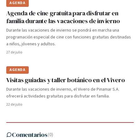
AGENDA
Agenda de cine gratuita para disfrutar en
familia durante las vacaciones de invierno
Durante las vacaciones de invierno se pondrá en marcha una
programación especial de cine con funciones gratuitas destinadas
a niños, jóvenes y adultos.
27 de julio
AGENDA
Visitas guiadas y taller botánico en el Vivero
Durante las vacaciones de invierno, el Vivero de Pinamar S.A.
ofrecerá actividades gratuitas para disfrutar en familia.
22 de julio
Comentarios
(
0
)