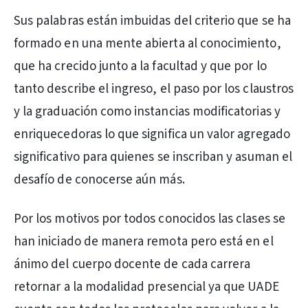
Sus palabras están imbuidas del criterio que se ha
formado en una mente abierta al conocimiento,
que ha crecido junto a la facultad y que por lo
tanto describe el ingreso, el paso por los claustros
y la graduación como instancias modificatorias y
enriquecedoras lo que significa un valor agregado
significativo para quienes se inscriban y asuman el
desafío de conocerse aún más.
Por los motivos por todos conocidos las clases se
han iniciado de manera remota pero está en el
ánimo del cuerpo docente de cada carrera
retornar a la modalidad presencial ya que UADE