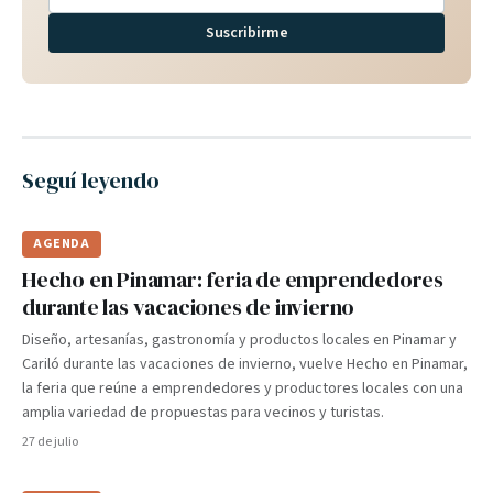
Suscribirme
Seguí leyendo
AGENDA
Hecho en Pinamar: feria de emprendedores
durante las vacaciones de invierno
Diseño, artesanías, gastronomía y productos locales en Pinamar y
Cariló durante las vacaciones de invierno, vuelve Hecho en Pinamar,
la feria que reúne a emprendedores y productores locales con una
amplia variedad de propuestas para vecinos y turistas.
27 de julio