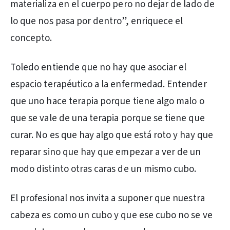
materializa en el cuerpo pero no dejar de lado de
lo que nos pasa por dentro”, enriquece el
concepto.
Toledo entiende que no hay que asociar el
espacio terapéutico a la enfermedad. Entender
que uno hace terapia porque tiene algo malo o
que se vale de una terapia porque se tiene que
curar. No es que hay algo que está roto y hay que
reparar sino que hay que empezar a ver de un
modo distinto otras caras de un mismo cubo.
El profesional nos invita a suponer que nuestra
cabeza es como un cubo y que ese cubo no se ve