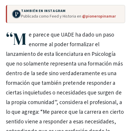
TAMBIÉN EN INSTAGRAM
Publicada como Feed y Historia en
@pioneropinamar
“M
e parece que UADE ha dado un paso
enorme al poder formalizar el
lanzamiento de esta licenciatura en Psicología
que no solamente representa una formación más
dentro de la sede sino verdaderamente es una
formación que también pretende responder a
ciertas inquietudes o necesidades que surgen de
la propia comunidad”, considera el profesional, a
lo que agrega: “Me parece que la carrera en cierto
sentido viene a responder a esas necesidades,