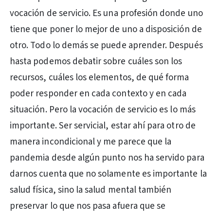
vocación de servicio. Es una profesión donde uno
tiene que poner lo mejor de uno a disposición de
otro. Todo lo demás se puede aprender. Después
hasta podemos debatir sobre cuáles son los
recursos, cuáles los elementos, de qué forma
poder responder en cada contexto y en cada
situación. Pero la vocación de servicio es lo más
importante. Ser servicial, estar ahí para otro de
manera incondicional y me parece que la
pandemia desde algún punto nos ha servido para
darnos cuenta que no solamente es importante la
salud física, sino la salud mental también
preservar lo que nos pasa afuera que se