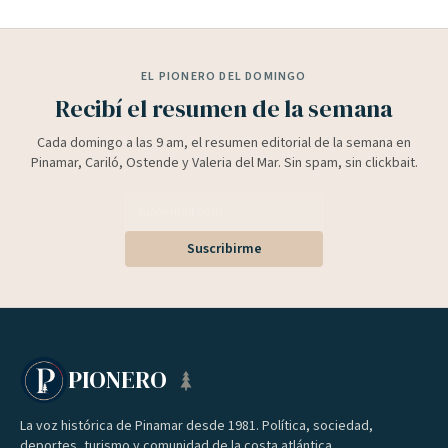
EL PIONERO DEL DOMINGO
Recibí el resumen de la semana
Cada domingo a las 9 am, el resumen editorial de la semana en
Pinamar, Cariló, Ostende y Valeria del Mar. Sin spam, sin clickbait.
Suscribirme
PIONERO
La voz histórica de Pinamar desde 1981. Política, sociedad,
deportes, turismo y comunidad de la costa atlántica.