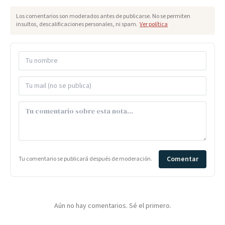
Los comentarios son moderados antes de publicarse. No se permiten
insultos, descalificaciones personales, ni spam.
Ver política
Comentar
Tu comentario se publicará después de moderación.
Aún no hay comentarios. Sé el primero.