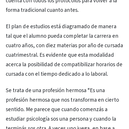
cuenta con todos los protocolos para volver a la
forma tradicional cuanto antes.
El plan de estudios está diagramado de manera
tal que el alumno pueda completar la carrera en
cuatro años, con diez materias por año de cursada
cuatrimestral. Es evidente que esta modalidad
acerca la posibilidad de compatibilizar horarios de
cursada con el tiempo dedicado a lo laboral.
Se trata de una profesión hermosa “Es una
profesión hermosa que nos transforma en cierto
sentido. Me parece que cuando comenzás a
estudiar psicología sos una persona y cuando la
terminás sos otra. A veces uno juega, en base a