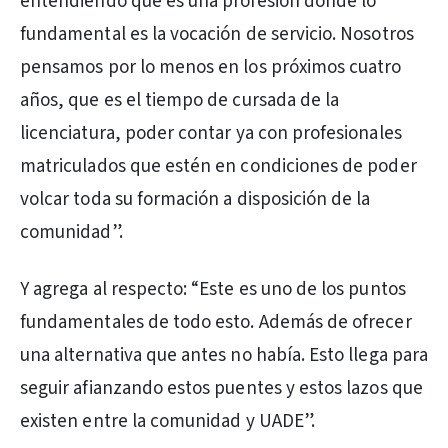
entendiendo que es una profesión donde lo
fundamental es la vocación de servicio. Nosotros
pensamos por lo menos en los próximos cuatro
años, que es el tiempo de cursada de la
licenciatura, poder contar ya con profesionales
matriculados que estén en condiciones de poder
volcar toda su formación a disposición de la
comunidad”.
Y agrega al respecto: “Este es uno de los puntos
fundamentales de todo esto. Además de ofrecer
una alternativa que antes no había. Esto llega para
seguir afianzando estos puentes y estos lazos que
existen entre la comunidad y UADE”.