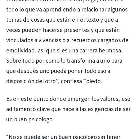
todo lo que va aprendiendo a relacionar algunos
temas de cosas que están en el texto y que a
veces pueden hacerse presentes y que están
vinculados a vivencias o a recuerdos cargados de
emotividad, así que si es una carrera hermosa.
Sobre todo por como lo transforma a uno para
que después uno pueda poner todo eso a
disposición del otro”, confiesa Toledo.
Es en este punto donde emergen los valores, ese
aditamento clave que hace a las exigencias de ser
un buen psicólogo.
“No se puede ser un buen psicólogo sin tener