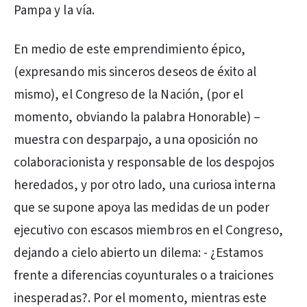
Pampa y la vía.
En medio de este emprendimiento épico,
(expresando mis sinceros deseos de éxito al
mismo), el Congreso de la Nación, (por el
momento, obviando la palabra Honorable) –
muestra con desparpajo, a una oposición no
colaboracionista y responsable de los despojos
heredados, y por otro lado, una curiosa interna
que se supone apoya las medidas de un poder
ejecutivo con escasos miembros en el Congreso,
dejando a cielo abierto un dilema: - ¿Estamos
frente a diferencias coyunturales o a traiciones
inesperadas?. Por el momento, mientras este