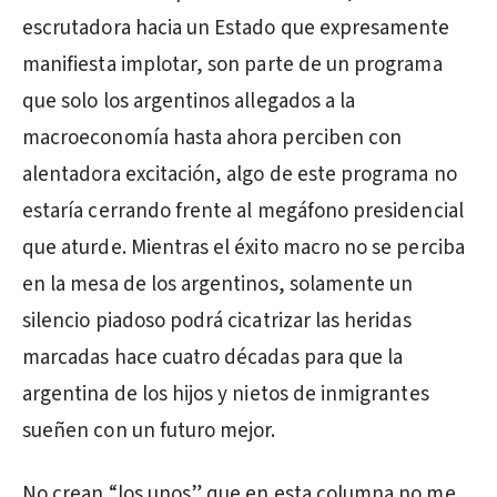
escrutadora hacia un Estado que expresamente
manifiesta implotar, son parte de un programa
que solo los argentinos allegados a la
macroeconomía hasta ahora perciben con
alentadora excitación, algo de este programa no
estaría cerrando frente al megáfono presidencial
que aturde. Mientras el éxito macro no se perciba
en la mesa de los argentinos, solamente un
silencio piadoso podrá cicatrizar las heridas
marcadas hace cuatro décadas para que la
argentina de los hijos y nietos de inmigrantes
sueñen con un futuro mejor.
No crean “los unos” que en esta columna no me