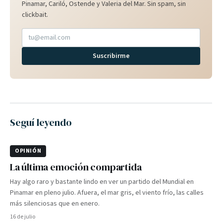
Pinamar, Cariló, Ostende y Valeria del Mar. Sin spam, sin
clickbait.
Suscribirme
Seguí leyendo
OPINIÓN
La última emoción compartida
Hay algo raro y bastante lindo en ver un partido del Mundial en
Pinamar en pleno julio. Afuera, el mar gris, el viento frío, las calles
más silenciosas que en enero.
16 de julio