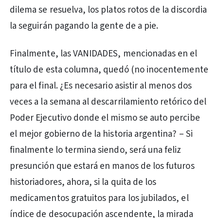
dilema se resuelva, los platos rotos de la discordia
la seguirán pagando la gente de a pie.
Finalmente, las VANIDADES, mencionadas en el
título de esta columna, quedó (no inocentemente
para el final. ¿Es necesario asistir al menos dos
veces a la semana al descarrilamiento retórico del
Poder Ejecutivo donde el mismo se auto percibe
el mejor gobierno de la historia argentina? – Si
finalmente lo termina siendo, será una feliz
presunción que estará en manos de los futuros
historiadores, ahora, si la quita de los
medicamentos gratuitos para los jubilados, el
índice de desocupación ascendente, la mirada