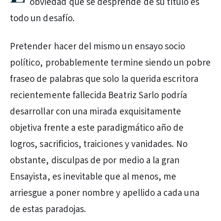
obviedad que se desprende de su título es
todo un desafío.
Pretender hacer del mismo un ensayo socio
político, probablemente termine siendo un pobre
fraseo de palabras que solo la querida escritora
recientemente fallecida Beatriz Sarlo podría
desarrollar con una mirada exquisitamente
objetiva frente a este paradigmático año de
logros, sacrificios, traiciones y vanidades. No
obstante, disculpas de por medio a la gran
Ensayista, es inevitable que al menos, me
arriesgue a poner nombre y apellido a cada una
de estas paradojas.