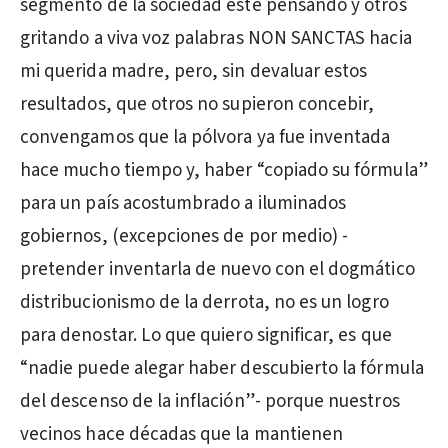
segmento de la sociedad esté pensando y otros
gritando a viva voz palabras NON SANCTAS hacia
mi querida madre, pero, sin devaluar estos
resultados, que otros no supieron concebir,
convengamos que la pólvora ya fue inventada
hace mucho tiempo y, haber “copiado su fórmula”
para un país acostumbrado a iluminados
gobiernos, (excepciones de por medio) -
pretender inventarla de nuevo con el dogmático
distribucionismo de la derrota, no es un logro
para denostar. Lo que quiero significar, es que
“nadie puede alegar haber descubierto la fórmula
del descenso de la inflación”- porque nuestros
vecinos hace décadas que la mantienen