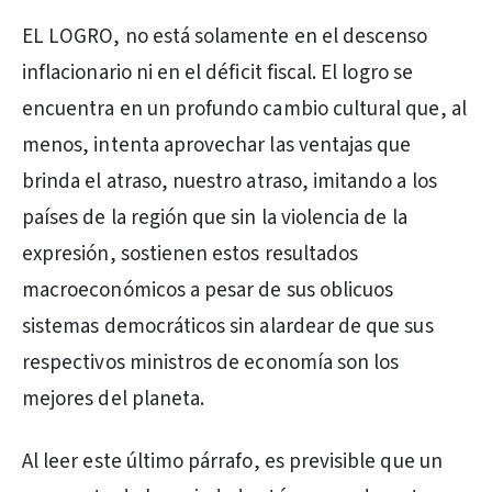
EL LOGRO, no está solamente en el descenso
inflacionario ni en el déficit fiscal. El logro se
encuentra en un profundo cambio cultural que, al
menos, intenta aprovechar las ventajas que
brinda el atraso, nuestro atraso, imitando a los
países de la región que sin la violencia de la
expresión, sostienen estos resultados
macroeconómicos a pesar de sus oblicuos
sistemas democráticos sin alardear de que sus
respectivos ministros de economía son los
mejores del planeta.
Al leer este último párrafo, es previsible que un