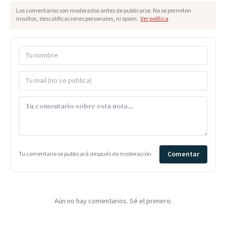
Los comentarios son moderados antes de publicarse. No se permiten
insultos, descalificaciones personales, ni spam.
Ver política
Comentar
Tu comentario se publicará después de moderación.
Aún no hay comentarios. Sé el primero.