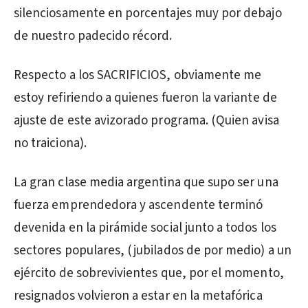
silenciosamente en porcentajes muy por debajo
de nuestro padecido récord.
Respecto a los SACRIFICIOS, obviamente me
estoy refiriendo a quienes fueron la variante de
ajuste de este avizorado programa. (Quien avisa
no traiciona).
La gran clase media argentina que supo ser una
fuerza emprendedora y ascendente terminó
devenida en la pirámide social junto a todos los
sectores populares, (jubilados de por medio) a un
ejército de sobrevivientes que, por el momento,
resignados volvieron a estar en la metafórica