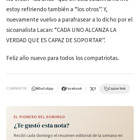
estoy refiriendo también a “los otros”. Y,
nuevamente vuelvo a parafrasear a lo dicho por el
sicoanalista Lacan: “CADA UNO ALCANZA LA
VERDAD QUE ES CAPAZ DE SOPORTAR”.
Feliz año nuevo para todos los compatriotas.
PUBLICIDAD
COMPARTIR
WhatsApp
Facebook
X
Copiar link
EL PIONERO DEL DOMINGO
¿Te gustó esta nota?
Recibí cada domingo el resumen editorial de la semana en