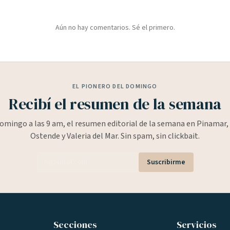
Aún no hay comentarios. Sé el primero.
EL PIONERO DEL DOMINGO
Recibí el resumen de la semana
omingo a las 9 am, el resumen editorial de la semana en Pinamar, 
Ostende y Valeria del Mar. Sin spam, sin clickbait.
Suscribirme
Secciones
Servicios