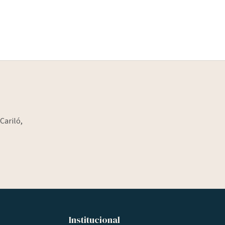
Cariló,
Institucional