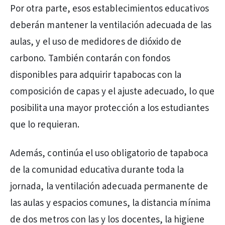
Por otra parte, esos establecimientos educativos
deberán mantener la ventilación adecuada de las
aulas, y el uso de medidores de dióxido de
carbono. También contarán con fondos
disponibles para adquirir tapabocas con la
composición de capas y el ajuste adecuado, lo que
posibilita una mayor protección a los estudiantes
que lo requieran.
Además, continúa el uso obligatorio de tapaboca
de la comunidad educativa durante toda la
jornada, la ventilación adecuada permanente de
las aulas y espacios comunes, la distancia mínima
de dos metros con las y los docentes, la higiene