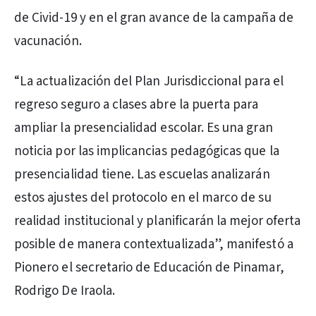
de Civid-19 y en el gran avance de la campaña de
vacunación.
“La actualización del Plan Jurisdiccional para el
regreso seguro a clases abre la puerta para
ampliar la presencialidad escolar. Es una gran
noticia por las implicancias pedagógicas que la
presencialidad tiene. Las escuelas analizarán
estos ajustes del protocolo en el marco de su
realidad institucional y planificarán la mejor oferta
posible de manera contextualizada”, manifestó a
Pionero el secretario de Educación de Pinamar,
Rodrigo De Iraola.