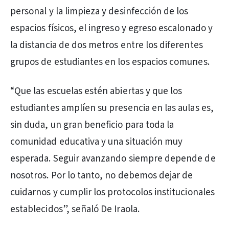
personal y la limpieza y desinfección de los
espacios físicos, el ingreso y egreso escalonado y
la distancia de dos metros entre los diferentes
grupos de estudiantes en los espacios comunes.
“Que las escuelas estén abiertas y que los
estudiantes amplíen su presencia en las aulas es,
sin duda, un gran beneficio para toda la
comunidad educativa y una situación muy
esperada. Seguir avanzando siempre depende de
nosotros. Por lo tanto, no debemos dejar de
cuidarnos y cumplir los protocolos institucionales
establecidos”, señaló De Iraola.