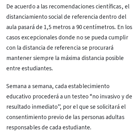
De acuerdo a las recomendaciones científicas, el
distanciamiento social de referencia dentro del
aula pasará de 1,5 metros a 90 centímetros. En los
casos excepcionales donde no se pueda cumplir
con la distancia de referencia se procurará
mantener siempre la máxima distancia posible
entre estudiantes.
Semana a semana, cada establecimiento
educativo procederá a un testeo “no invasivo y de
resultado inmediato”, por el que se solicitará el
consentimiento previo de las personas adultas
responsables de cada estudiante.