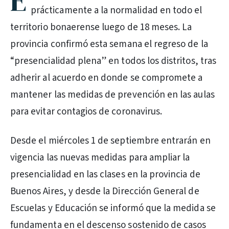
E
prácticamente a la normalidad en todo el
territorio bonaerense luego de 18 meses. La
provincia confirmó esta semana el regreso de la
“presencialidad plena” en todos los distritos, tras
adherir al acuerdo en donde se compromete a
mantener las medidas de prevención en las aulas
para evitar contagios de coronavirus.
Desde el miércoles 1 de septiembre entrarán en
vigencia las nuevas medidas para ampliar la
presencialidad en las clases en la provincia de
Buenos Aires, y desde la Dirección General de
Escuelas y Educación se informó que la medida se
fundamenta en el descenso sostenido de casos