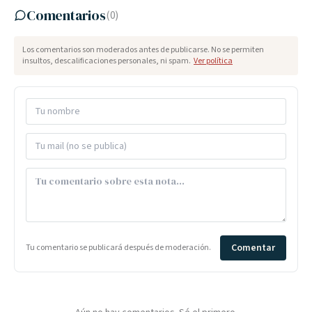
Comentarios
(
0
)
Los comentarios son moderados antes de publicarse. No se permiten
insultos, descalificaciones personales, ni spam.
Ver política
Comentar
Tu comentario se publicará después de moderación.