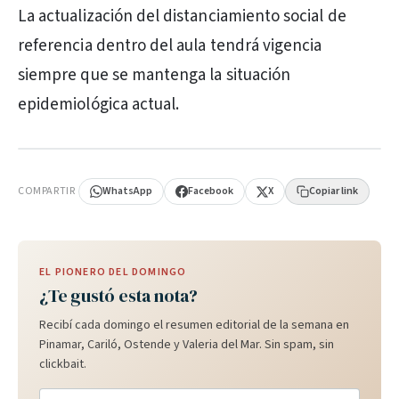
La actualización del distanciamiento social de
referencia dentro del aula tendrá vigencia
siempre que se mantenga la situación
epidemiológica actual.
PUBLICIDAD
COMPARTIR
WhatsApp
Facebook
X
Copiar link
EL PIONERO DEL DOMINGO
¿Te gustó esta nota?
Recibí cada domingo el resumen editorial de la semana en
Pinamar, Cariló, Ostende y Valeria del Mar. Sin spam, sin
clickbait.