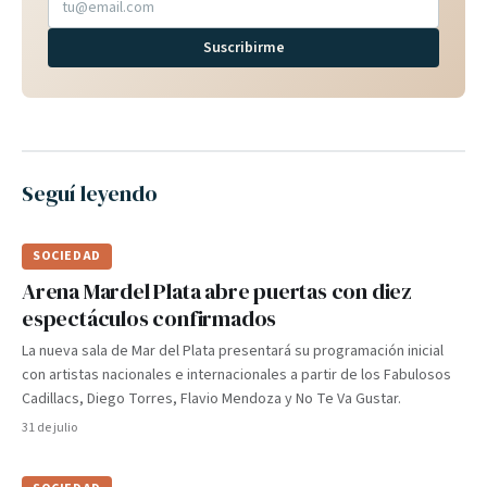
Suscribirme
Seguí leyendo
SOCIEDAD
Arena Mardel Plata abre puertas con diez
espectáculos confirmados
La nueva sala de Mar del Plata presentará su programación inicial
con artistas nacionales e internacionales a partir de los Fabulosos
Cadillacs, Diego Torres, Flavio Mendoza y No Te Va Gustar.
31 de julio