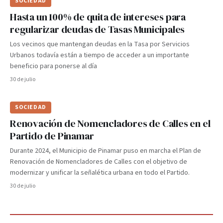
SOCIEDAD
Hasta un 100% de quita de intereses para
regularizar deudas de Tasas Municipales
Los vecinos que mantengan deudas en la Tasa por Servicios
Urbanos todavía están a tiempo de acceder a un importante
beneficio para ponerse al día
30 de julio
SOCIEDAD
Renovación de Nomencladores de Calles en el
Partido de Pinamar
Durante 2024, el Municipio de Pinamar puso en marcha el Plan de
Renovación de Nomencladores de Calles con el objetivo de
modernizar y unificar la señalética urbana en todo el Partido.
30 de julio