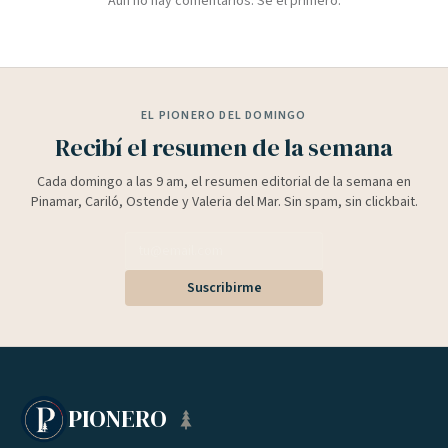
Aún no hay comentarios. Sé el primero.
EL PIONERO DEL DOMINGO
Recibí el resumen de la semana
Cada domingo a las 9 am, el resumen editorial de la semana en
Pinamar, Cariló, Ostende y Valeria del Mar. Sin spam, sin clickbait.
Suscribirme
PIONERO