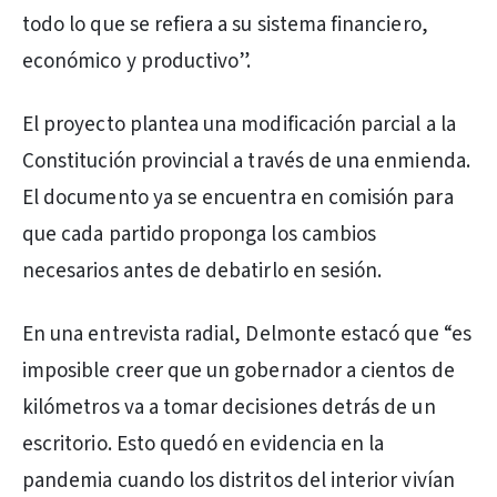
todo lo que se refiera a su sistema financiero,
económico y productivo”.
El proyecto plantea una modificación parcial a la
Constitución provincial a través de una enmienda.
El documento ya se encuentra en comisión para
que cada partido proponga los cambios
necesarios antes de debatirlo en sesión.
En una entrevista radial, Delmonte estacó que “es
imposible creer que un gobernador a cientos de
kilómetros va a tomar decisiones detrás de un
escritorio. Esto quedó en evidencia en la
pandemia cuando los distritos del interior vivían