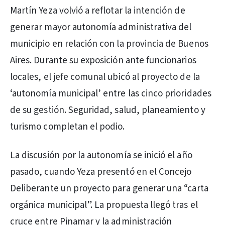
Martín Yeza volvió a reflotar la intención de
generar mayor autonomía administrativa del
municipio en relación con la provincia de Buenos
Aires. Durante su exposición ante funcionarios
locales, el jefe comunal ubicó al proyecto de la
‘autonomía municipal’ entre las cinco prioridades
de su gestión. Seguridad, salud, planeamiento y
turismo completan el podio.
La discusión por la autonomía se inició el año
pasado, cuando Yeza presentó en el Concejo
Deliberante un proyecto para generar una “carta
orgánica municipal”. La propuesta llegó tras el
cruce entre Pinamar y la administración