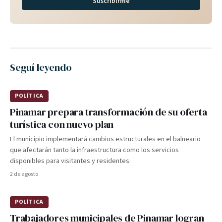
Suscribirme
Seguí leyendo
POLÍTICA
Pinamar prepara transformación de su oferta
turística con nuevo plan
El municipio implementará cambios estructurales en el balneario
que afectarán tanto la infraestructura como los servicios
disponibles para visitantes y residentes.
2 de agosto
POLÍTICA
Trabajadores municipales de Pinamar logran