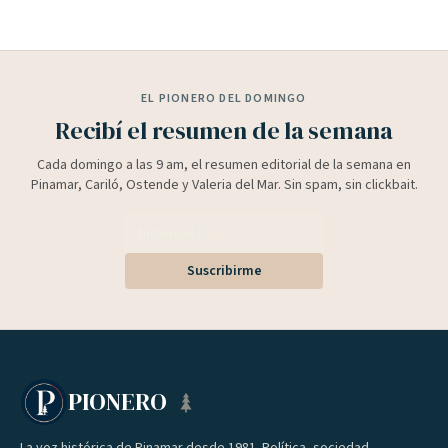
EL PIONERO DEL DOMINGO
Recibí el resumen de la semana
Cada domingo a las 9 am, el resumen editorial de la semana en
Pinamar, Cariló, Ostende y Valeria del Mar. Sin spam, sin clickbait.
Suscribirme
PIONERO