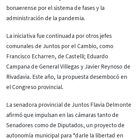
bonaerense por el sistema de fases y la
administración de la pandemia.
La iniciativa fue continuada por otros jefes
comunales de Juntos por el Cambio, como
Francisco Echarren, de Castelli; Eduardo
Campana de General Villegas y Javier Reynoso de
Rivadavia. Este año, la propuesta desembocó en
el Congreso provincial.
La senadora provincial de Juntos Flavia Delmonte
afirmó que impulsan en las cámaras tanto de
Senadores como de Diputados, un proyecto de
autonomía municipal para “darle la libertad en