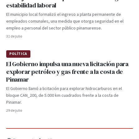
estabilidad laboral
El municipio local formalizó el ingreso a planta permanente de
empleados comunales, una medida que otorga seguridad en el
empleo a personal del sector público pinamarense.
31 de julio
POLÍTICA
El Gobierno impulsa una nueva licitación para
explorar petróleo y gas frente a la costa de
Pinamar
El Gobierno llamó a licitación para explorar hidrocarburos en el
bloque CAN_200, de 5.000 km cuadrados frente a la costa de
Pinamar.
29 de julio