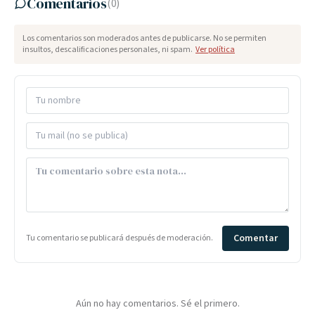
Comentarios
(
0
)
Los comentarios son moderados antes de publicarse. No se permiten
insultos, descalificaciones personales, ni spam.
Ver política
Comentar
Tu comentario se publicará después de moderación.
Aún no hay comentarios. Sé el primero.