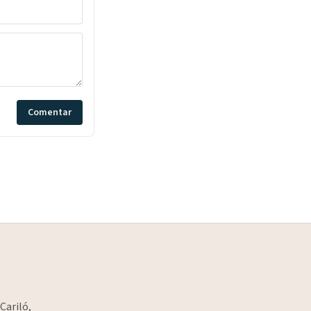
Comentar
Cariló,