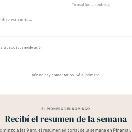
icará después de moderación.
Aún no hay comentarios. Sé el primero.
EL PIONERO DEL DOMINGO
Recibí el resumen de la semana
omingo a las 9 am, el resumen editorial de la semana en Pinamar, 