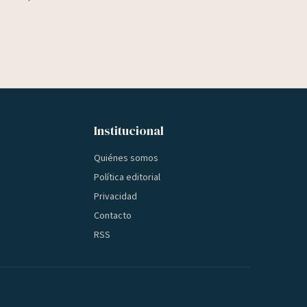
Institucional
Quiénes somos
Política editorial
Privacidad
Contacto
RSS